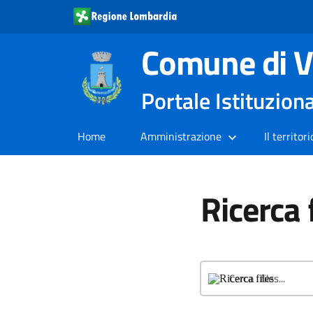
Comune di V
Portale Istituzion
Home
Amministrazione
Il territori
Ricerca 