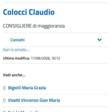
Colocci Claudio
CONSIGLIERE di maggioranza
Contatti
Apri la scheda….
Ultima modifica:
11/06/2026, 10:12
Vedi anche…
Bigiolli Maria Grazia
Visetti Vincenzo Gian Maria