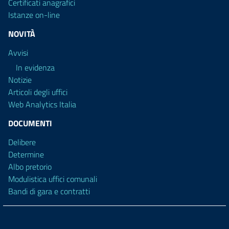
Certificati anagrafici
Istanze on-line
NOVITÀ
Avvisi
In evidenza
Notizie
Articoli degli uffici
Web Analytics Italia
DOCUMENTI
Delibere
Determine
Albo pretorio
Modulistica uffici comunali
Bandi di gara e contratti