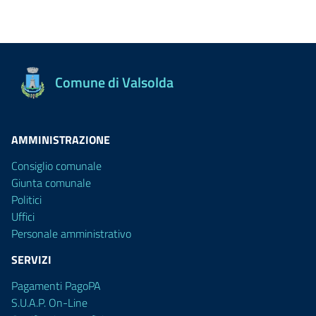
Comune di Valsolda
AMMINISTRAZIONE
Consiglio comunale
Giunta comunale
Politici
Uffici
Personale amministrativo
SERVIZI
Pagamenti PagoPA
S.U.A.P. On-Line