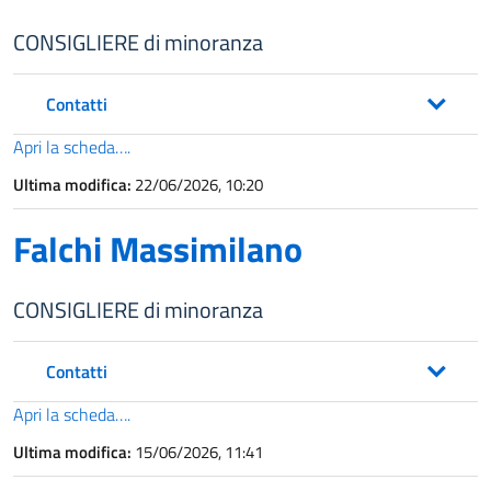
CONSIGLIERE di minoranza
Contatti
Apri la scheda….
Ultima modifica:
22/06/2026, 10:20
Falchi Massimilano
CONSIGLIERE di minoranza
Contatti
Apri la scheda….
Ultima modifica:
15/06/2026, 11:41