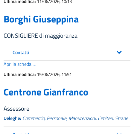
Ultima modifica:
11/06/2026, 10:13
Borghi Giuseppina
CONSIGLIERE di maggioranza
Contatti
Apri la scheda….
Ultima modifica:
15/06/2026, 11:51
Centrone Gianfranco
Assessore
Deleghe:
Commercio
, Personale, Manutenzioni, Cimiteri, Strade