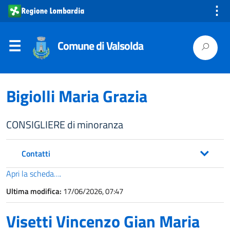
⋮
Comune di Valsolda
Bigiolli Maria Grazia
CONSIGLIERE di minoranza
Contatti
Apri la scheda….
Ultima modifica:
17/06/2026, 07:47
Visetti Vincenzo Gian Maria