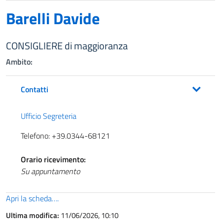
Barelli Davide
CONSIGLIERE di maggioranza
Ambito:
Contatti
Ufficio Segreteria
Telefono: +39.0344-68121
Orario ricevimento:
Su appuntamento
Apri la scheda….
Ultima modifica:
11/06/2026, 10:10