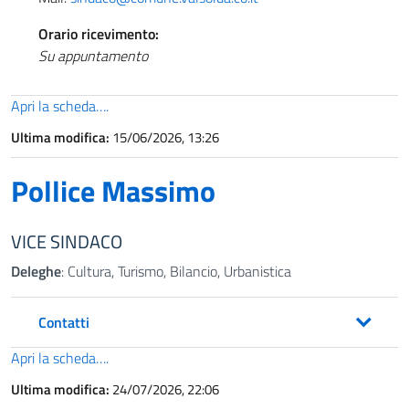
Orario ricevimento:
Su appuntamento
Apri la scheda….
Ultima modifica:
15/06/2026, 13:26
Pollice Massimo
VICE SINDACO
Deleghe
: Cultura, Turismo, Bilancio, Urbanistica
Contatti
Apri la scheda….
Ultima modifica:
24/07/2026, 22:06