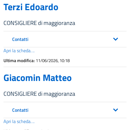
Terzi Edoardo
CONSIGLIERE di maggioranza
Contatti
Apri la scheda….
Ultima modifica:
11/06/2026, 10:18
Giacomin Matteo
CONSIGLIERE di maggioranza
Contatti
Apri la scheda….