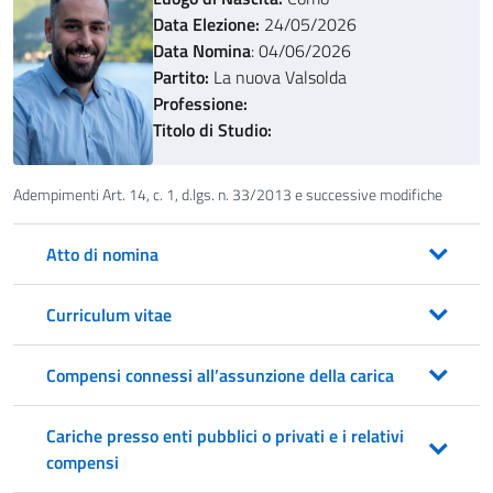
Data Elezione:
24/05/2026
Data Nomina
: 04/06/2026
Partito:
La nuova Valsolda
Professione:
Titolo di Studio:
Adempimenti Art. 14, c. 1, d.lgs. n. 33/2013 e successive modifiche
Atto di nomina
Curriculum vitae
Compensi connessi all’assunzione della carica
Cariche presso enti pubblici o privati e i relativi
compensi