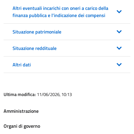
Altri eventuali incarichi con oneri a carico della
finanza pubblica e l’indicazione dei compensi
Situazione patrimoniale
Situazione reddituale
Altri dati
Ultima modifica:
11/06/2026, 10:13
Amministrazione
Organi di governo