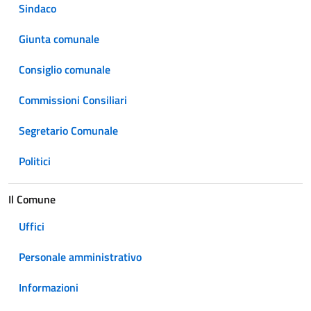
Sindaco
Giunta comunale
Consiglio comunale
Commissioni Consiliari
Segretario Comunale
Politici
Il Comune
Uffici
Personale amministrativo
Informazioni