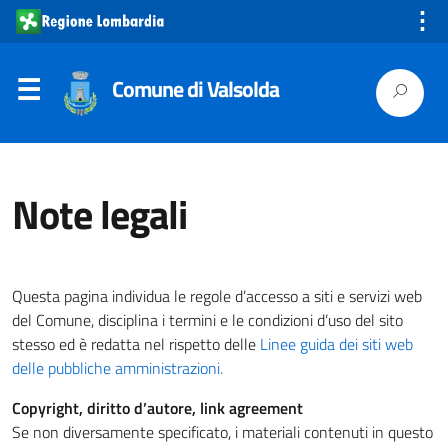
⋮
Comune di Valsolda
Note legali
Questa pagina individua le regole d’accesso a siti e servizi web
del Comune, disciplina i termini e le condizioni d’uso del sito
stesso ed è redatta nel rispetto delle
Linee guida dei siti web
delle pubbliche amministrazioni.
Copyright, diritto d’autore, link agreement
Se non diversamente specificato, i materiali contenuti in questo