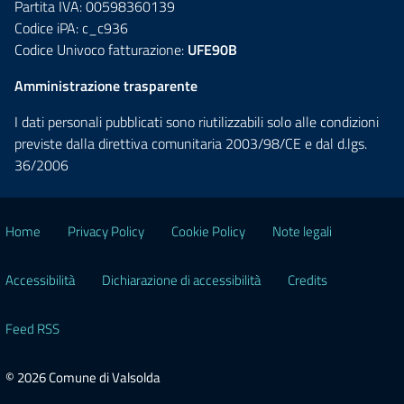
Partita IVA: 00598360139
Codice iPA: c_c936
Codice Univoco fatturazione:
UFE90B
Amministrazione trasparente
I dati personali pubblicati sono riutilizzabili solo alle condizioni
previste dalla direttiva comunitaria 2003/98/CE e dal d.lgs.
36/2006
Home
Privacy Policy
Cookie Policy
Note legali
Accessibilità
Dichiarazione di accessibilità
Credits
Feed RSS
© 2026 Comune di Valsolda