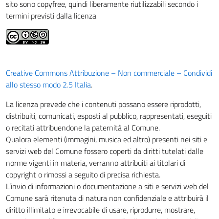
sito sono copyfree, quindi liberamente riutilizzabili secondo i
termini previsti dalla licenza
Creative Commons Attribuzione – Non commerciale – Condividi
allo stesso modo 2.5 Italia
.
La licenza prevede che i contenuti possano essere riprodotti,
distribuiti, comunicati, esposti al pubblico, rappresentati, eseguiti
o recitati attribuendone la paternità al Comune.
Qualora elementi (immagini, musica ed altro) presenti nei siti e
servizi web del Comune fossero coperti da diritti tutelati dalle
norme vigenti in materia, verranno attribuiti ai titolari di
copyright o rimossi a seguito di precisa richiesta.
L’invio di informazioni o documentazione a siti e servizi web del
Comune sarà ritenuta di natura non confidenziale e attribuirà il
diritto illimitato e irrevocabile di usare, riprodurre, mostrare,