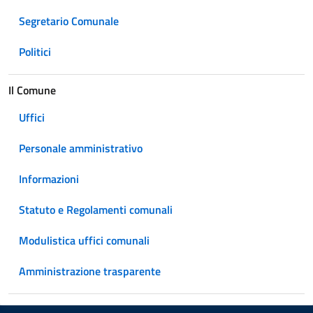
Segretario Comunale
Politici
Il Comune
Uffici
Personale amministrativo
Informazioni
Statuto e Regolamenti comunali
Modulistica uffici comunali
Amministrazione trasparente