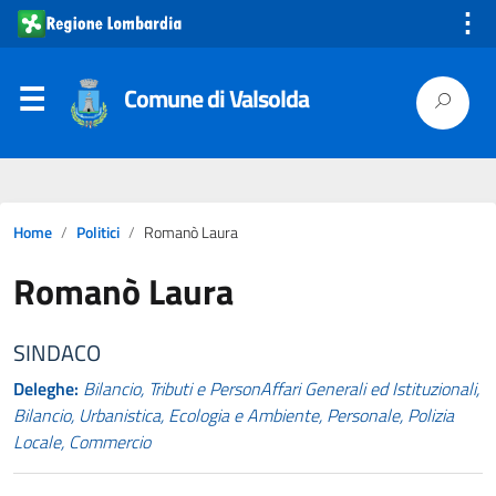
⋮
Comune di Valsolda
Home
Politici
Romanò Laura
Romanò Laura
SINDACO
Deleghe:
Bilancio, Tributi e PersonAffari Generali ed Istituzionali,
Bilancio, Urbanistica, Ecologia e Ambiente, Personale, Polizia
Locale, Commercio