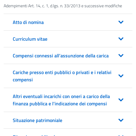
Adempimenti Art. 14, c. 1, d.lgs. n. 33/2013 e successive modifiche
Atto di nomina
Curriculum vitae
Compensi connessi all’assunzione della carica
Cariche presso enti pubblici o privati e i relativi
compensi
Altri eventuali incarichi con oneri a carico della
finanza pubblica e l’indicazione dei compensi
Situazione patrimoniale