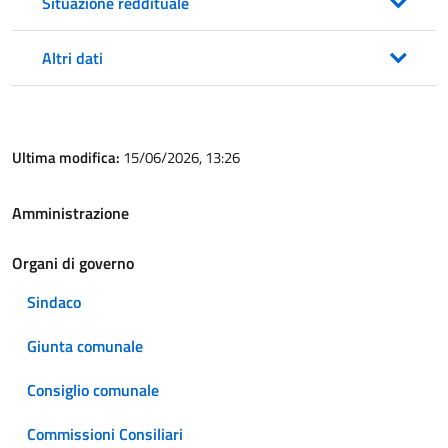
Situazione reddituale
Altri dati
Ultima modifica:
15/06/2026, 13:26
Amministrazione
Organi di governo
Sindaco
Giunta comunale
Consiglio comunale
Commissioni Consiliari