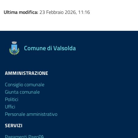
Ultima modifica:
23 Febbraio 2026, 11:16
Comune di Valsolda
AMMINISTRAZIONE
Consiglio comunale
Giunta comunale
Politici
Uffici
Personale amministrativo
SERVIZI
Pagamenti PagoPA