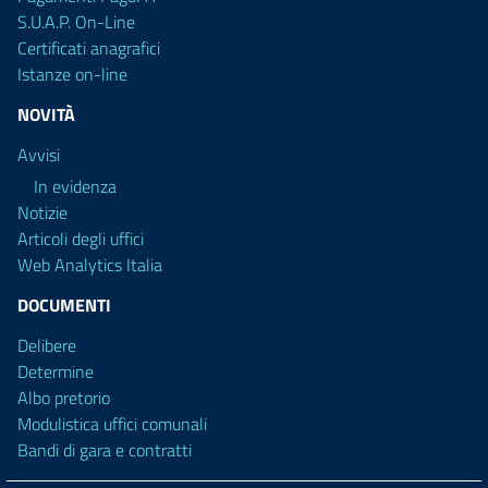
S.U.A.P. On-Line
Certificati anagrafici
Istanze on-line
NOVITÀ
Avvisi
In evidenza
Notizie
Articoli degli uffici
Web Analytics Italia
DOCUMENTI
Delibere
Determine
Albo pretorio
Modulistica uffici comunali
Bandi di gara e contratti