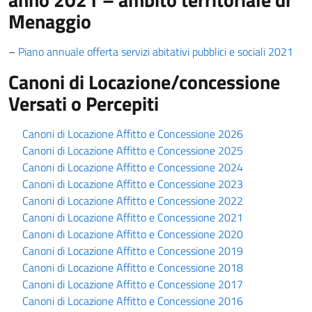
Menaggio
–
Piano annuale offerta servizi abitativi pubblici e sociali 2021
Canoni di Locazione/concessione
Versati o Percepiti
Canoni di Locazione Affitto e Concessione 2026
Canoni di Locazione Affitto e Concessione 2025
Canoni di Locazione Affitto e Concessione 2024
Canoni di Locazione Affitto e Concessione 2023
Canoni di Locazione Affitto e Concessione 2022
Canoni di Locazione Affitto e Concessione 2021
Canoni di Locazione Affitto e Concessione 2020
Canoni di Locazione Affitto e Concessione 2019
Canoni di Locazione Affitto e Concessione 2018
Canoni di Locazione Affitto e Concessione 2017
Canoni di Locazione Affitto e Concessione 2016