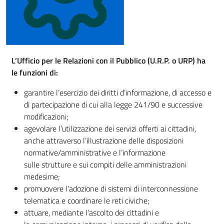
L’Ufficio per le Relazioni con il Pubblico (U.R.P. o URP) ha
le funzioni di:
garantire l’esercizio dei diritti d’informazione, di accesso e
di partecipazione di cui alla legge 241/90 e successive
modificazioni;
agevolare l’utilizzazione dei servizi offerti ai cittadini,
anche attraverso l’illustrazione delle disposizioni
normative/amministrative e l’informazione
sulle strutture e sui compiti delle amministrazioni
medesime;
promuovere l’adozione di sistemi di interconnessione
telematica e coordinare le reti civiche;
attuare, mediante l’ascolto dei cittadini e