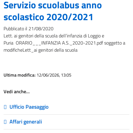
Servizio scuolabus anno
scolastico 2020/2021
Pubblicato il 21/08/2020
Lett. ai genitori della scuola dell’infanzia di Loggio e
Puria ORARIO___INFANZIA A.S._2020-2021.pdf soggetto a
modificheLett_ai genitori della scuola
Ultima modifica:
12/06/2026, 13:05
Vedi anche…
Ufficio Paesaggio
Affari generali