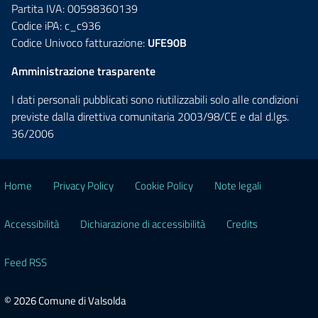
Partita IVA: 00598360139
Codice iPA: c_c936
Codice Univoco fatturazione:
UFE90B
Amministrazione trasparente
I dati personali pubblicati sono riutilizzabili solo alle condizioni
previste dalla direttiva comunitaria 2003/98/CE e dal d.lgs.
36/2006
Home
Privacy Policy
Cookie Policy
Note legali
Accessibilità
Dichiarazione di accessibilità
Credits
Feed RSS
© 2026 Comune di Valsolda