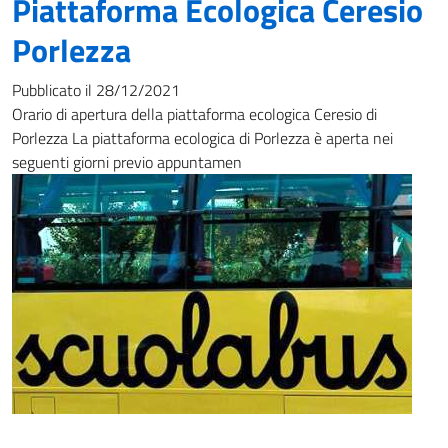
Piattaforma Ecologica Ceresio
Porlezza
Pubblicato il 28/12/2021
Orario di apertura della piattaforma ecologica Ceresio di
Porlezza La piattaforma ecologica di Porlezza è aperta nei
seguenti giorni previo appuntamen