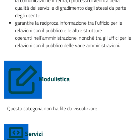
la comunicazione interna, i processi di verifica della
qualità dei servizi e di gradimento degli stessi da parte
degli utenti;
garantire la reciproca informazione tra l’ufficio per le
relazioni con il pubblico e le altre strutture
operanti nell’amministrazione, nonchè tra gli uffici per le
relazioni con il pubblico delle varie amministrazioni.
Modulistica
Questa categoria non ha file da visualizzare
Servizi