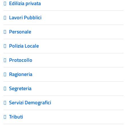
Edilizia privata
Lavori Pubblici
Personale
Polizia Locale
Protocollo
Ragioneria
Segreteria
Servizi Demografici
Tributi