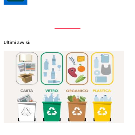
Ultimi avvisi: