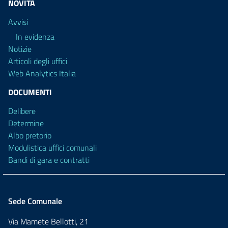
NOVITÀ
Avvisi
In evidenza
Notizie
Articoli degli uffici
Web Analytics Italia
DOCUMENTI
Delibere
Determine
Albo pretorio
Modulistica uffici comunali
Bandi di gara e contratti
Sede Comunale
Via Mamete Bellotti, 21