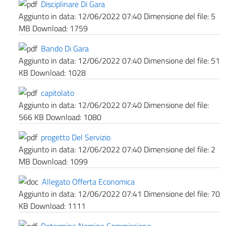
Disciplinare Di Gara
Aggiunto in data:
12/06/2022 07:40
Dimensione del file:
5
MB
Download:
1759
Bando Di Gara
Aggiunto in data:
12/06/2022 07:40
Dimensione del file:
51
KB
Download:
1028
capitolato
Aggiunto in data:
12/06/2022 07:40
Dimensione del file:
566 KB
Download:
1080
progetto Del Servizio
Aggiunto in data:
12/06/2022 07:40
Dimensione del file:
2
MB
Download:
1099
Allegato Offerta Economica
Aggiunto in data:
12/06/2022 07:41
Dimensione del file:
70
KB
Download:
1111