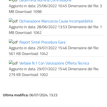
Determina Nomina Commissione
Aggiunto in data:
25/06/2022 10:45
Dimensione del file:
3
MB
Download:
1098
Dichiarazione Mancanza Cause Incompatibilità
Aggiunto in data:
28/06/2022 13:53
Dimensione del file:
1
MB
Download:
1062
Report Sintel Procedura Gara
Aggiunto in data:
29/07/2022 15:46
Dimensione del file:
561 KB
Download:
1042
Verbale N.1 Con Valutazione Offerta Tecnica
Aggiunto in data:
29/07/2022 15:46
Dimensione del file:
279 KB
Download:
1002
Ultima modifica:
06/07/2024, 13:23