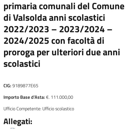
primaria comunali del Comune
di Valsolda anni scolastici
2022/2023 – 2023/2024 –
2024/2025 con facoltà di
proroga per ulteriori due anni
scolastici
CIG:
9189877E65
Importo Base d’Asta:
€. 111.000,00
Ufficio Competente: Ufficio scolastico
Allegati: