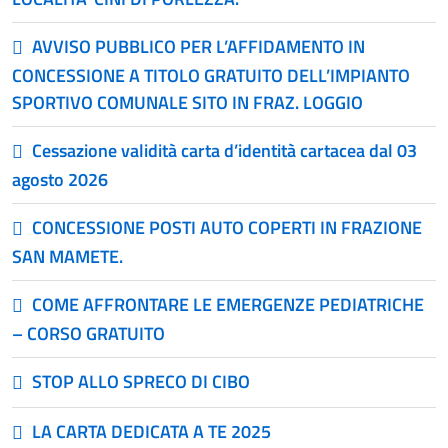
AVVISO PUBBLICO PER L’AFFIDAMENTO IN
CONCESSIONE A TITOLO GRATUITO DELL’IMPIANTO
SPORTIVO COMUNALE SITO IN FRAZ. LOGGIO
Cessazione validità carta d’identità cartacea dal 03
agosto 2026
CONCESSIONE POSTI AUTO COPERTI IN FRAZIONE
SAN MAMETE.
COME AFFRONTARE LE EMERGENZE PEDIATRICHE
– CORSO GRATUITO
STOP ALLO SPRECO DI CIBO
LA CARTA DEDICATA A TE 2025