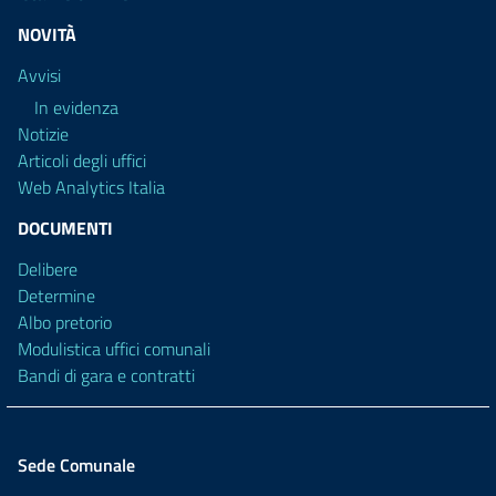
NOVITÀ
Avvisi
In evidenza
Notizie
Articoli degli uffici
Web Analytics Italia
DOCUMENTI
Delibere
Determine
Albo pretorio
Modulistica uffici comunali
Bandi di gara e contratti
Sede Comunale