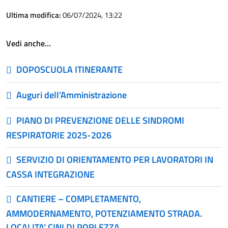
Ultima modifica:
06/07/2024, 13:22
Vedi anche…
DOPOSCUOLA ITINERANTE
Auguri dell’Amministrazione
PIANO DI PREVENZIONE DELLE SINDROMI
RESPIRATORIE 2025-2026
SERVIZIO DI ORIENTAMENTO PER LAVORATORI IN
CASSA INTEGRAZIONE
CANTIERE – COMPLETAMENTO,
AMMODERNAMENTO, POTENZIAMENTO STRADA.
LOCALITA’ CINI DI PORLEZZA.