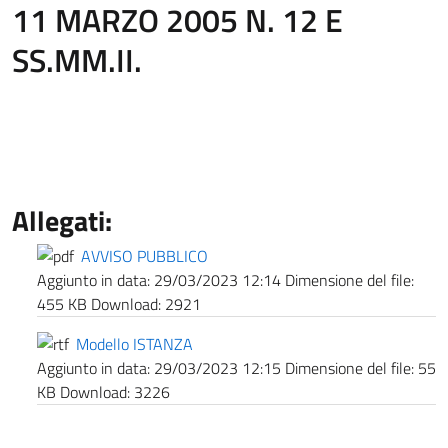
11 MARZO 2005 N. 12 E
SS.MM.II.
Allegati:
AVVISO PUBBLICO
Aggiunto in data:
29/03/2023 12:14
Dimensione del file:
455 KB
Download:
2921
Modello ISTANZA
Aggiunto in data:
29/03/2023 12:15
Dimensione del file:
55
KB
Download:
3226