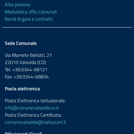
Albo pretorio
Modulistica uffici comunali
Bandi di gara e contratti
Sede Comunale
Via Mamete Bellotti, 21
22010 Valsolda (CO)
Tel: +39.0344-68121
Fax: +39.0344-68834
Posta elettronica
Posta Elettronica Istituzionale:
info@comune.valsolda.co.it
Posta Elettronica Certificata:
comune.valsolda@halleycert.it