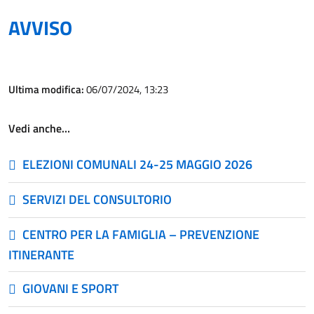
AVVISO
Ultima modifica:
06/07/2024, 13:23
Vedi anche…
ELEZIONI COMUNALI 24-25 MAGGIO 2026
SERVIZI DEL CONSULTORIO
CENTRO PER LA FAMIGLIA – PREVENZIONE
ITINERANTE
GIOVANI E SPORT