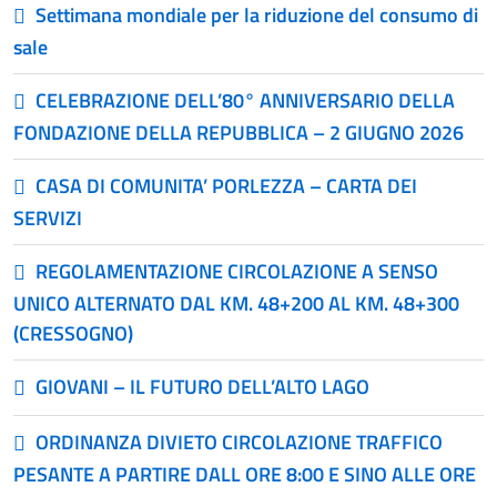
Settimana mondiale per la riduzione del consumo di
sale
CELEBRAZIONE DELL’80° ANNIVERSARIO DELLA
FONDAZIONE DELLA REPUBBLICA – 2 GIUGNO 2026
CASA DI COMUNITA’ PORLEZZA – CARTA DEI
SERVIZI
REGOLAMENTAZIONE CIRCOLAZIONE A SENSO
UNICO ALTERNATO DAL KM. 48+200 AL KM. 48+300
(CRESSOGNO)
GIOVANI – IL FUTURO DELL’ALTO LAGO
ORDINANZA DIVIETO CIRCOLAZIONE TRAFFICO
PESANTE A PARTIRE DALL ORE 8:00 E SINO ALLE ORE