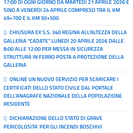
17:00 DI OGNI GIORNO DA MARTEDI 21 APRILE 2026 E
SINO A VENERDI 24 APRILE COMPRESO TRA IL KM
49+700 E IL KM 50+500
CHIUSURA EX S.S. 340 REGINA ALL’ALTEZZA DELLA
GALLERIA “CADATE” LUNEDI 20 APRILE 2026 DALLE
8:00 ALLE 12:00 PER MESSA IN SICUREZZA
STRUTTURA IN FERRO POSTA A PROTEZIONE DELLA
GALLERIA
ONLINE UN NUOVO SERVIZIO PER SCARICARE I
CERTIFICATI DELLO STATO CIVILE DAL PORTALE
DELL’ANAGRAFE NAZIONALE DELLA POPOLAZIONE
RESIDENTE
DICHIARAZIONE DELLO STATO DI GRAVE
PERICOLOSITA’ PER GLI INCENDI BOSCHIVI