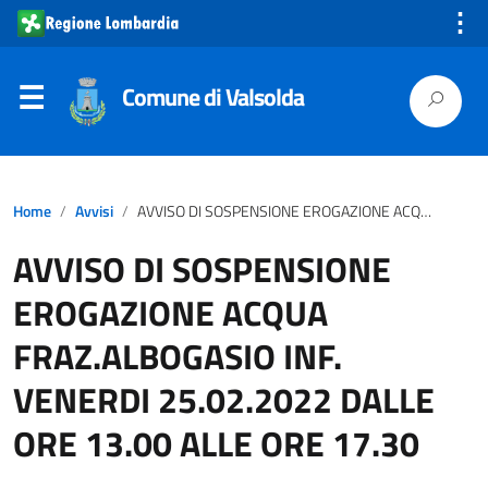
⋮
Comune di Valsolda
Home
Avvisi
AVVISO DI SOSPENSIONE EROGAZIONE ACQUA FRAZ.ALBOGASIO INF. VENERDI 25.02.2022 DALLE ORE 13.00 ALLE ORE 17.30
AVVISO DI SOSPENSIONE
EROGAZIONE ACQUA
FRAZ.ALBOGASIO INF.
VENERDI 25.02.2022 DALLE
ORE 13.00 ALLE ORE 17.30