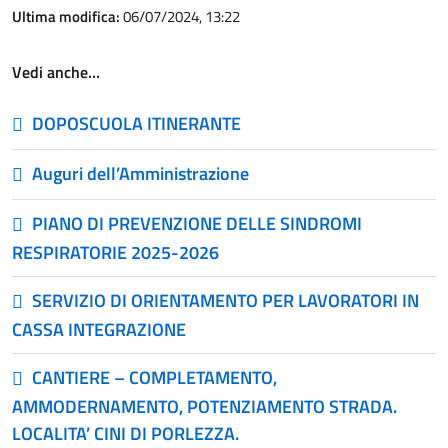
Ultima modifica:
06/07/2024, 13:22
Vedi anche…
DOPOSCUOLA ITINERANTE
Auguri dell’Amministrazione
PIANO DI PREVENZIONE DELLE SINDROMI
RESPIRATORIE 2025-2026
SERVIZIO DI ORIENTAMENTO PER LAVORATORI IN
CASSA INTEGRAZIONE
CANTIERE – COMPLETAMENTO,
AMMODERNAMENTO, POTENZIAMENTO STRADA.
LOCALITA’ CINI DI PORLEZZA.