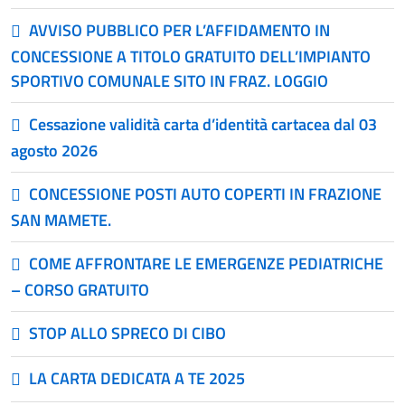
AVVISO PUBBLICO PER L’AFFIDAMENTO IN
CONCESSIONE A TITOLO GRATUITO DELL’IMPIANTO
SPORTIVO COMUNALE SITO IN FRAZ. LOGGIO
Cessazione validità carta d’identità cartacea dal 03
agosto 2026
CONCESSIONE POSTI AUTO COPERTI IN FRAZIONE
SAN MAMETE.
COME AFFRONTARE LE EMERGENZE PEDIATRICHE
– CORSO GRATUITO
STOP ALLO SPRECO DI CIBO
LA CARTA DEDICATA A TE 2025