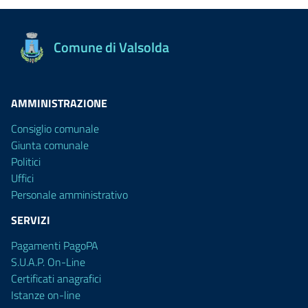
Comune di Valsolda
AMMINISTRAZIONE
Consiglio comunale
Giunta comunale
Politici
Uffici
Personale amministrativo
SERVIZI
Pagamenti PagoPA
S.U.A.P. On-Line
Certificati anagrafici
Istanze on-line