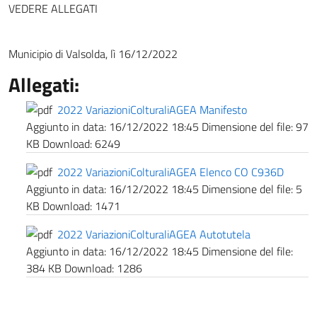
VEDERE ALLEGATI
Municipio di Valsolda, lì 16/12/2022
Allegati:
2022 VariazioniColturaliAGEA Manifesto
Aggiunto in data:
16/12/2022 18:45
Dimensione del file:
97
KB
Download:
6249
2022 VariazioniColturaliAGEA Elenco CO C936D
Aggiunto in data:
16/12/2022 18:45
Dimensione del file:
5
KB
Download:
1471
2022 VariazioniColturaliAGEA Autotutela
Aggiunto in data:
16/12/2022 18:45
Dimensione del file:
384 KB
Download:
1286