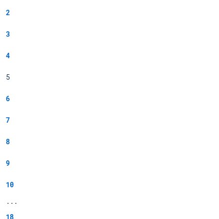
2
3
4
5
6
7
8
9
10
...
18