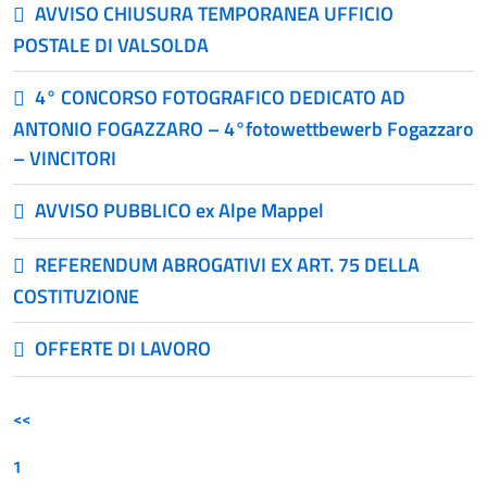
AVVISO CHIUSURA TEMPORANEA UFFICIO
POSTALE DI VALSOLDA
4° CONCORSO FOTOGRAFICO DEDICATO AD
ANTONIO FOGAZZARO – 4°fotowettbewerb Fogazzaro
– VINCITORI
AVVISO PUBBLICO ex Alpe Mappel
REFERENDUM ABROGATIVI EX ART. 75 DELLA
COSTITUZIONE
OFFERTE DI LAVORO
<<
1