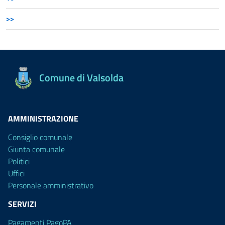
>>
Comune di Valsolda
AMMINISTRAZIONE
Consiglio comunale
Giunta comunale
Politici
Uffici
Personale amministrativo
SERVIZI
Pagamenti PagoPA