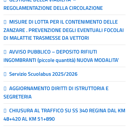
REGOLAMENTAZIONE DELLA CIRCOLAZIONE
MISURE DI LOTTA PER IL CONTENIMENTO DELLE
ZANZARE . PREVENZIONE DEGLI EVENTUALI FOCOLAI
DI MALATTIE TRASMESSE DA VETTORI
AVVISO PUBBLICO – DEPOSITO RIFIUTI
INGOMBRANTI (piccole quantità) NUOVA MODALITA’
Servizio Scuolabus 2025/2026
AGGIORNAMENTO DIRITTI DI ISTRUTTORIA E
SEGRETERIA
CHIUSURA AL TRAFFICO SU SS 340 REGINA DAL KM
48+420 AL KM 51+890