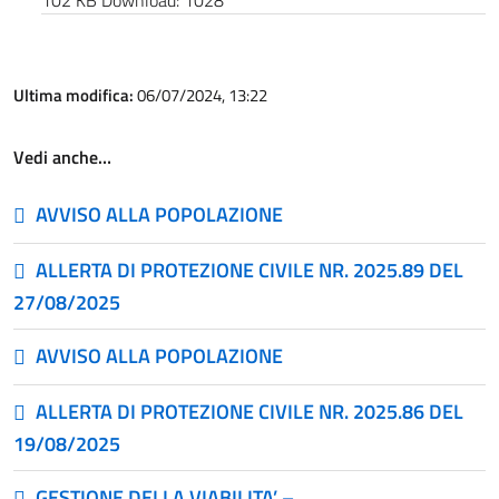
102 KB
Download:
1028
Ultima modifica:
06/07/2024, 13:22
Vedi anche…
AVVISO ALLA POPOLAZIONE
ALLERTA DI PROTEZIONE CIVILE NR. 2025.89 DEL
27/08/2025
AVVISO ALLA POPOLAZIONE
ALLERTA DI PROTEZIONE CIVILE NR. 2025.86 DEL
19/08/2025
GESTIONE DELLA VIABILITA’ –