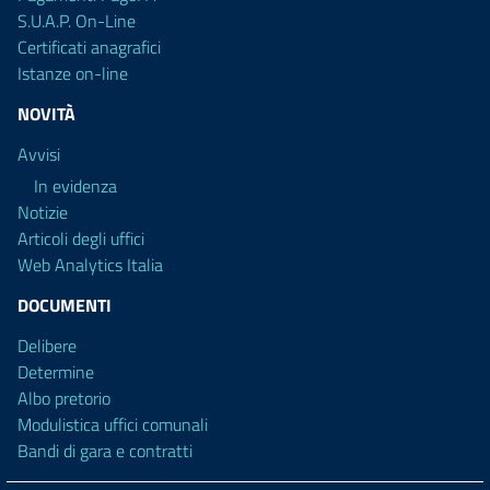
S.U.A.P. On-Line
Certificati anagrafici
Istanze on-line
NOVITÀ
Avvisi
In evidenza
Notizie
Articoli degli uffici
Web Analytics Italia
DOCUMENTI
Delibere
Determine
Albo pretorio
Modulistica uffici comunali
Bandi di gara e contratti