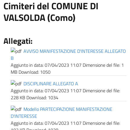
Cimiteri del COMUNE DI
VALSOLDA (Como)
Allegati:
AVVISO MANIFESTAZIONE D'INTERESSE ALLEGATO
B
Aggiunto in data:
07/04/2023 11:07
Dimensione del file:
1
MB
Download:
1050
DISCIPLINARE ALLEGATO A
Aggiunto in data:
07/04/2023 11:07
Dimensione del file:
228 KB
Download:
1034
Modello PARTECIPAZIONE MANIFESTAZIONE
D'INTERESSE
Aggiunto in data:
07/04/2023 11:07
Dimensione del file: