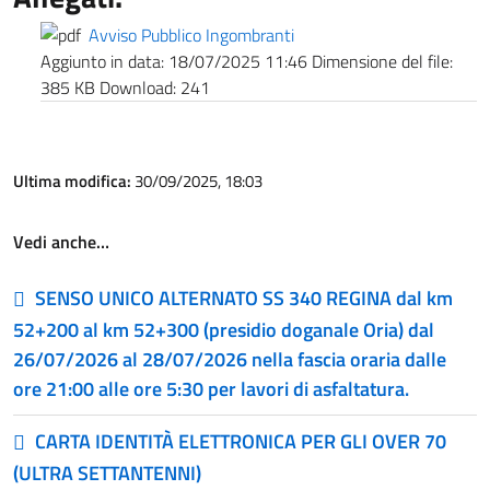
Avviso Pubblico Ingombranti
Aggiunto in data:
18/07/2025 11:46
Dimensione del file:
385 KB
Download:
241
Ultima modifica:
30/09/2025, 18:03
Vedi anche…
SENSO UNICO ALTERNATO SS 340 REGINA dal km
52+200 al km 52+300 (presidio doganale Oria) dal
26/07/2026 al 28/07/2026 nella fascia oraria dalle
ore 21:00 alle ore 5:30 per lavori di asfaltatura.
CARTA IDENTITÀ ELETTRONICA PER GLI OVER 70
(ULTRA SETTANTENNI)