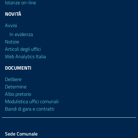
Istanze on-line
NOVITÀ
Avvisi
In evidenza
Notizie
Articoli degli uffici
Web Analytics Italia
DOCUMENTI
Delibere
Determine
Albo pretorio
Modulistica uffici comunali
Bandi di gara e contratti
Sede Comunale