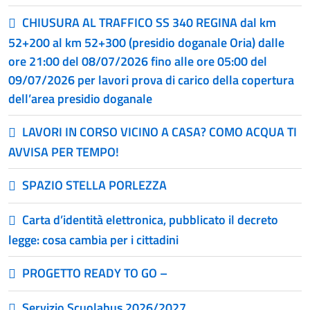
CHIUSURA AL TRAFFICO SS 340 REGINA dal km
52+200 al km 52+300 (presidio doganale Oria) dalle
ore 21:00 del 08/07/2026 fino alle ore 05:00 del
09/07/2026 per lavori prova di carico della copertura
dell’area presidio doganale
LAVORI IN CORSO VICINO A CASA? COMO ACQUA TI
AVVISA PER TEMPO!
SPAZIO STELLA PORLEZZA
Carta d’identità elettronica, pubblicato il decreto
legge: cosa cambia per i cittadini
PROGETTO READY TO GO –
Servizio Scuolabus 2026/2027