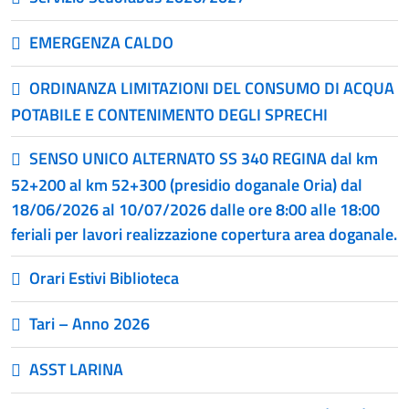
EMERGENZA CALDO
ORDINANZA LIMITAZIONI DEL CONSUMO DI ACQUA
POTABILE E CONTENIMENTO DEGLI SPRECHI
SENSO UNICO ALTERNATO SS 340 REGINA dal km
52+200 al km 52+300 (presidio doganale Oria) dal
18/06/2026 al 10/07/2026 dalle ore 8:00 alle 18:00
feriali per lavori realizzazione copertura area doganale.
Orari Estivi Biblioteca
Tari – Anno 2026
ASST LARINA