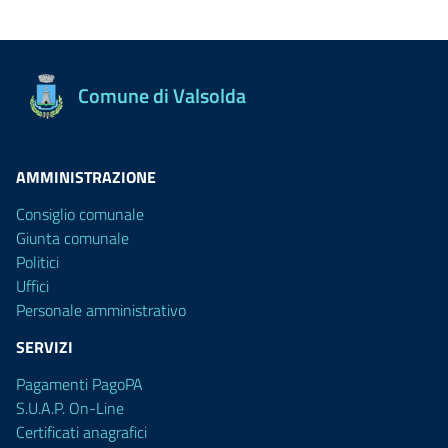
Comune di Valsolda
AMMINISTRAZIONE
Consiglio comunale
Giunta comunale
Politici
Uffici
Personale amministrativo
SERVIZI
Pagamenti PagoPA
S.U.A.P. On-Line
Certificati anagrafici