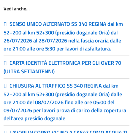
Vedi anche…
SENSO UNICO ALTERNATO SS 340 REGINA dal km
52+200 al km 52+300 (presidio doganale Oria) dal
26/07/2026 al 28/07/2026 nella fascia oraria dalle
ore 21:00 alle ore 5:30 per lavori di asfaltatura.
CARTA IDENTITÀ ELETTRONICA PER GLI OVER 70
(ULTRA SETTANTENNI)
CHIUSURA AL TRAFFICO SS 340 REGINA dal km
52+200 al km 52+300 (presidio doganale Oria) dalle
ore 21:00 del 08/07/2026 fino alle ore 05:00 del
09/07/2026 per lavori prova di carico della copertura
dell’area presidio doganale
LAVORI IN CORSO VICINO A CASA? COMO ACQUA TI