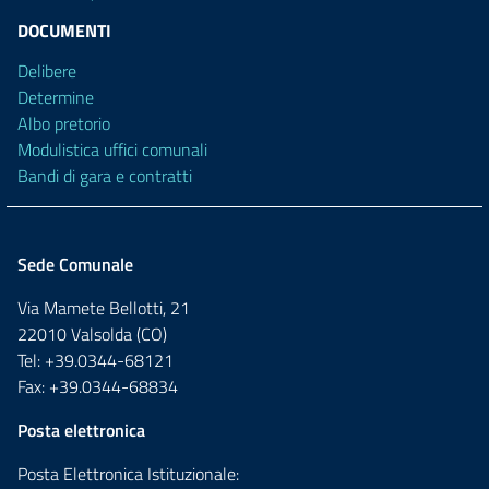
DOCUMENTI
Delibere
Determine
Albo pretorio
Modulistica uffici comunali
Bandi di gara e contratti
Sede Comunale
Via Mamete Bellotti, 21
22010 Valsolda (CO)
Tel: +39.0344-68121
Fax: +39.0344-68834
Posta elettronica
Posta Elettronica Istituzionale: