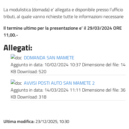
La modulistica (domada) e’ allegata e disponibile presso l’ufficio
tributi, al quale vanno richieste tutte le informazioni necessarie
Il termine ultimo per la presentazione e’ il 29/03/2024
ORE
11,00.-
Allegati:
DOMANDA SAN MAMETE
Aggiunto in data:
10/02/2024 10:37
Dimensione del file:
14
KB
Download:
520
AVVISI POSTI AUTO SAN MAMETE 2
Aggiunto in data:
14/03/2024 11:11
Dimensione del file:
36
KB
Download:
318
Ultima modifica:
23/12/2025, 10:30