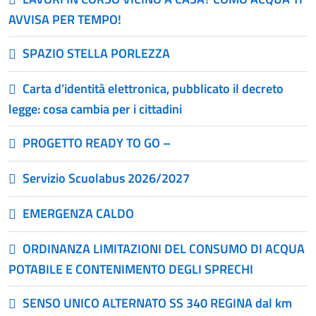
AVVISA PER TEMPO!
SPAZIO STELLA PORLEZZA
Carta d’identità elettronica, pubblicato il decreto
legge: cosa cambia per i cittadini
PROGETTO READY TO GO –
Servizio Scuolabus 2026/2027
EMERGENZA CALDO
ORDINANZA LIMITAZIONI DEL CONSUMO DI ACQUA
POTABILE E CONTENIMENTO DEGLI SPRECHI
SENSO UNICO ALTERNATO SS 340 REGINA dal km