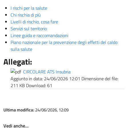
I rischi per la salute
Chi rischia di più
Livelli di rischio, cosa fare
Servizi sul territorio
Linee guida e raccomandazioni
Piano nazionale per la prevenzione degli effetti del caldo
sulla salute
Allegati:
CIRCOLARE ATS Insubria
Aggiunto in data:
24/06/2026 12:01
Dimensione del file:
211 KB
Download:
61
Ultima modifica:
24/06/2026, 12:09
Vedi anche…