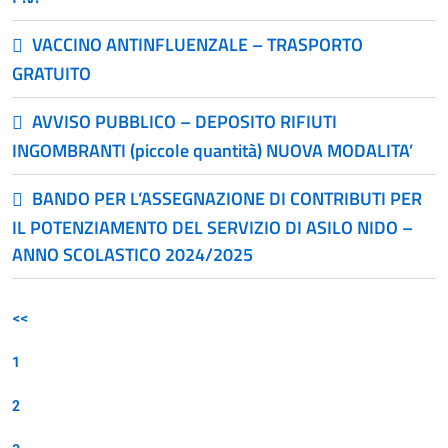
VACCINO ANTINFLUENZALE – TRASPORTO
GRATUITO
AVVISO PUBBLICO – DEPOSITO RIFIUTI
INGOMBRANTI (piccole quantità) NUOVA MODALITA’
BANDO PER L’ASSEGNAZIONE DI CONTRIBUTI PER
IL POTENZIAMENTO DEL SERVIZIO DI ASILO NIDO –
ANNO SCOLASTICO 2024/2025
<<
1
2