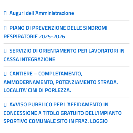
Auguri dell’Amministrazione
PIANO DI PREVENZIONE DELLE SINDROMI
RESPIRATORIE 2025-2026
SERVIZIO DI ORIENTAMENTO PER LAVORATORI IN
CASSA INTEGRAZIONE
CANTIERE – COMPLETAMENTO,
AMMODERNAMENTO, POTENZIAMENTO STRADA.
LOCALITA’ CINI DI PORLEZZA.
AVVISO PUBBLICO PER L’AFFIDAMENTO IN
CONCESSIONE A TITOLO GRATUITO DELL’IMPIANTO
SPORTIVO COMUNALE SITO IN FRAZ. LOGGIO