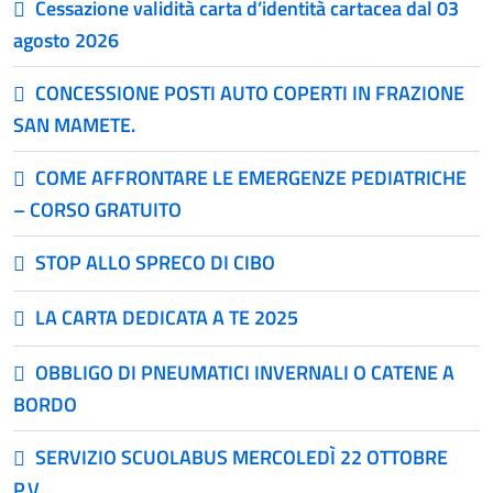
Cessazione validità carta d’identità cartacea dal 03
agosto 2026
CONCESSIONE POSTI AUTO COPERTI IN FRAZIONE
SAN MAMETE.
COME AFFRONTARE LE EMERGENZE PEDIATRICHE
– CORSO GRATUITO
STOP ALLO SPRECO DI CIBO
LA CARTA DEDICATA A TE 2025
OBBLIGO DI PNEUMATICI INVERNALI O CATENE A
BORDO
SERVIZIO SCUOLABUS MERCOLEDÌ 22 OTTOBRE
P.V.