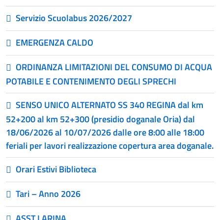
Servizio Scuolabus 2026/2027
EMERGENZA CALDO
ORDINANZA LIMITAZIONI DEL CONSUMO DI ACQUA
POTABILE E CONTENIMENTO DEGLI SPRECHI
SENSO UNICO ALTERNATO SS 340 REGINA dal km
52+200 al km 52+300 (presidio doganale Oria) dal
18/06/2026 al 10/07/2026 dalle ore 8:00 alle 18:00
feriali per lavori realizzazione copertura area doganale.
Orari Estivi Biblioteca
Tari – Anno 2026
ASST LARINA