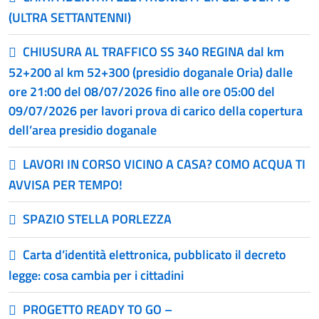
(ULTRA SETTANTENNI)
CHIUSURA AL TRAFFICO SS 340 REGINA dal km
52+200 al km 52+300 (presidio doganale Oria) dalle
ore 21:00 del 08/07/2026 fino alle ore 05:00 del
09/07/2026 per lavori prova di carico della copertura
dell’area presidio doganale
LAVORI IN CORSO VICINO A CASA? COMO ACQUA TI
AVVISA PER TEMPO!
SPAZIO STELLA PORLEZZA
Carta d’identità elettronica, pubblicato il decreto
legge: cosa cambia per i cittadini
PROGETTO READY TO GO –