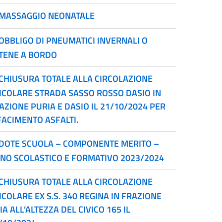
MASSAGGIO NEONATALE
OBBLIGO DI PNEUMATICI INVERNALI O
TENE A BORDO
CHIUSURA TOTALE ALLA CIRCOLAZIONE
ICOLARE STRADA SASSO ROSSO DASIO IN
AZIONE PURIA E DASIO IL 21/10/2024 PER
FACIMENTO ASFALTI.
DOTE SCUOLA – COMPONENTE MERITO –
NO SCOLASTICO E FORMATIVO 2023/2024
CHIUSURA TOTALE ALLA CIRCOLAZIONE
ICOLARE EX S.S. 340 REGINA IN FRAZIONE
IA ALL’ALTEZZA DEL CIVICO 165 IL