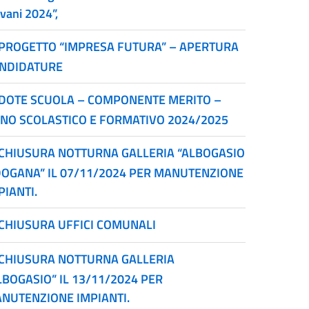
ovani 2024”,
PROGETTO “IMPRESA FUTURA” – APERTURA
NDIDATURE
DOTE SCUOLA – COMPONENTE MERITO –
NO SCOLASTICO E FORMATIVO 2024/2025
CHIUSURA NOTTURNA GALLERIA “ALBOGASIO
DOGANA” IL 07/11/2024 PER MANUTENZIONE
PIANTI.
CHIUSURA UFFICI COMUNALI
CHIUSURA NOTTURNA GALLERIA
LBOGASIO” IL 13/11/2024 PER
NUTENZIONE IMPIANTI.