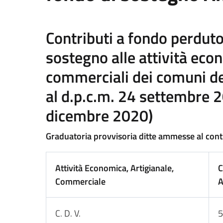
Contributi a fondo perduto
sostegno alle attività econ
commerciali dei comuni del
al d.p.c.m. 24 settembre 2
dicembre 2020)
Graduatoria provvisoria ditte ammesse al contr
Attività Economica, Artigianale,
C
Commerciale
C. D. V.
5