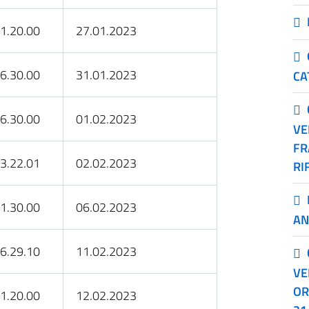
1.20.00
27.01.2023
6.30.00
31.01.2023
CA
6.30.00
01.02.2023
VE
FR
3.22.01
02.02.2023
RI
1.30.00
06.02.2023
AN
6.29.10
11.02.2023
VE
OR
1.20.00
12.02.2023