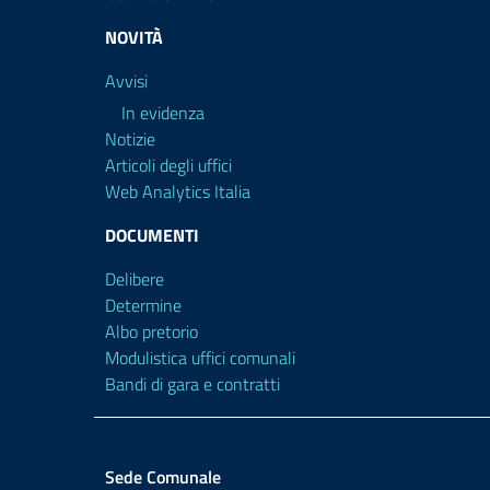
NOVITÀ
Avvisi
In evidenza
Notizie
Articoli degli uffici
Web Analytics Italia
DOCUMENTI
Delibere
Determine
Albo pretorio
Modulistica uffici comunali
Bandi di gara e contratti
Sede Comunale