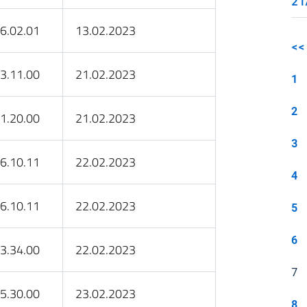
21
6.02.01
13.02.2023
<<
3.11.00
21.02.2023
1
2
1.20.00
21.02.2023
3
6.10.11
22.02.2023
4
6.10.11
22.02.2023
5
6
3.34.00
22.02.2023
7
5.30.00
23.02.2023
8