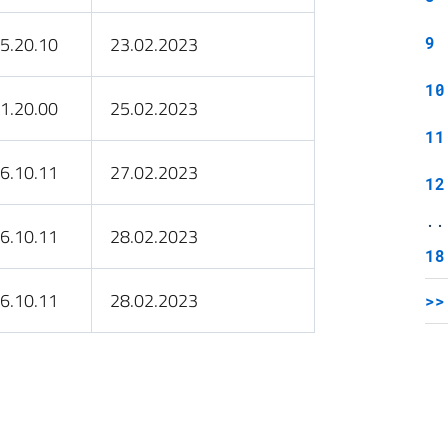
5.20.10
23.02.2023
9
10
1.20.00
25.02.2023
11
6.10.11
27.02.2023
12
..
6.10.11
28.02.2023
18
6.10.11
28.02.2023
>>