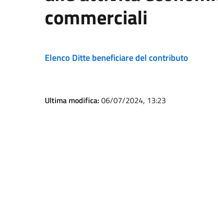
commerciali
Elenco Ditte beneficiare del contributo
Ultima modifica:
06/07/2024, 13:23