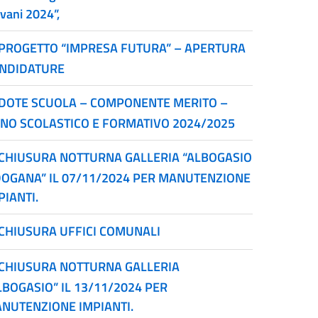
ovani 2024”,
PROGETTO “IMPRESA FUTURA” – APERTURA
NDIDATURE
DOTE SCUOLA – COMPONENTE MERITO –
NO SCOLASTICO E FORMATIVO 2024/2025
CHIUSURA NOTTURNA GALLERIA “ALBOGASIO
DOGANA” IL 07/11/2024 PER MANUTENZIONE
PIANTI.
CHIUSURA UFFICI COMUNALI
CHIUSURA NOTTURNA GALLERIA
LBOGASIO” IL 13/11/2024 PER
NUTENZIONE IMPIANTI.