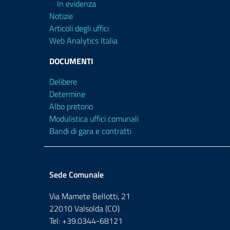
In evidenza
Notizie
Articoli degli uffici
Web Analytics Italia
DOCUMENTI
Delibere
Determine
Albo pretorio
Modulistica uffici comunali
Bandi di gara e contratti
Sede Comunale
Via Mamete Bellotti, 21
22010 Valsolda (CO)
Tel: +39.0344-68121