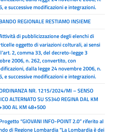
, e successive modificazioni e integrazioni.
BANDO REGIONALE RESTIAMO INSIEME
Attività di pubblicizzazione degli elenchi di
ticelle oggetto di variazioni colturali, ai sensi
ll’art. 2, comma 33, del decreto-legge 3
tobre 2006, n. 262, convertito, con
dificazioni, dalla legge 24 novembre 2006, n.
, e successive modificazioni e integrazioni.
ORDINANZA NR. 1215/2024/MI – SENSO
ICO ALTERNATO SU SS340 REGINA DAL KM
+300 AL KM 48+500
Progetto “GIOVANI INFO-POINT 2.0” riferito al
ndo di Regione Lombardia “La Lombardia è dei