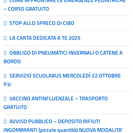
COME AFFRONTARE LE EMERGENZE PEDIATRICHE
– CORSO GRATUITO
STOP ALLO SPRECO DI CIBO
LA CARTA DEDICATA A TE 2025
OBBLIGO DI PNEUMATICI INVERNALI O CATENE A
BORDO
SERVIZIO SCUOLABUS MERCOLEDÌ 22 OTTOBRE
P.V.
VACCINO ANTINFLUENZALE – TRASPORTO
GRATUITO
AVVISO PUBBLICO – DEPOSITO RIFIUTI
INGOMBRANTI (piccole quantità) NUOVA MODALITA’