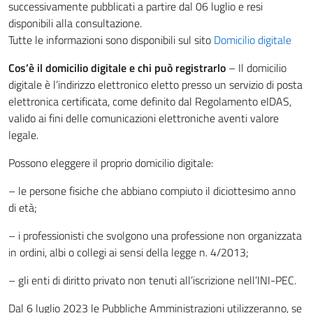
successivamente pubblicati a partire dal 06 luglio e resi
disponibili alla consultazione.
Tutte le informazioni sono disponibili sul sito
Domicilio digitale
Cos’è il domicilio digitale e chi può registrarlo
– Il domicilio
digitale è l’indirizzo elettronico eletto presso un servizio di posta
elettronica certificata, come definito dal Regolamento eIDAS,
valido ai fini delle comunicazioni elettroniche aventi valore
legale.
Possono eleggere il proprio domicilio digitale:
– le persone fisiche che abbiano compiuto il diciottesimo anno
di età;
– i professionisti che svolgono una professione non organizzata
in ordini, albi o collegi ai sensi della legge n. 4/2013;
– gli enti di diritto privato non tenuti all’iscrizione nell’INI-PEC.
Dal 6 luglio 2023 le Pubbliche Amministrazioni utilizzeranno, se