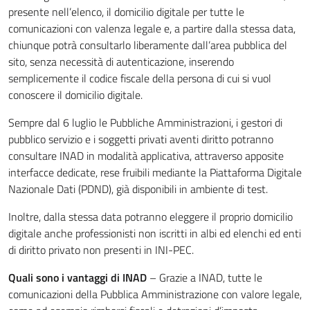
presente nell’elenco, il domicilio digitale per tutte le
comunicazioni con valenza legale e, a partire dalla stessa data,
chiunque potrà consultarlo liberamente dall’area pubblica del
sito, senza necessità di autenticazione, inserendo
semplicemente il codice fiscale della persona di cui si vuol
conoscere il domicilio digitale.
Sempre dal 6 luglio le Pubbliche Amministrazioni, i gestori di
pubblico servizio e i soggetti privati aventi diritto potranno
consultare INAD in modalità applicativa, attraverso apposite
interfacce dedicate, rese fruibili mediante la Piattaforma Digitale
Nazionale Dati (PDND), già disponibili in ambiente di test.
Inoltre, dalla stessa data potranno eleggere il proprio domicilio
digitale anche professionisti non iscritti in albi ed elenchi ed enti
di diritto privato non presenti in INI-PEC.
Quali sono i vantaggi di INAD
–
Grazie a INAD, tutte le
comunicazioni della Pubblica Amministrazione con valore legale,