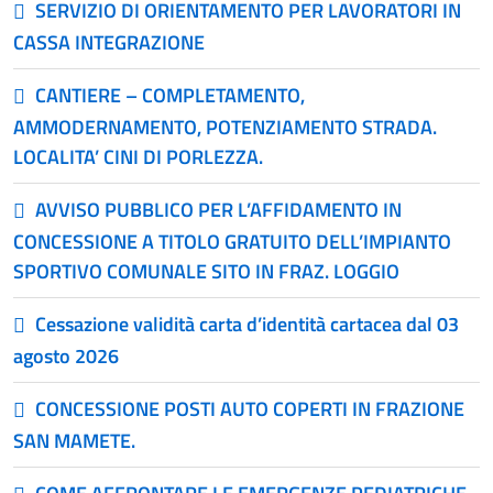
SERVIZIO DI ORIENTAMENTO PER LAVORATORI IN
CASSA INTEGRAZIONE
CANTIERE – COMPLETAMENTO,
AMMODERNAMENTO, POTENZIAMENTO STRADA.
LOCALITA’ CINI DI PORLEZZA.
AVVISO PUBBLICO PER L’AFFIDAMENTO IN
CONCESSIONE A TITOLO GRATUITO DELL’IMPIANTO
SPORTIVO COMUNALE SITO IN FRAZ. LOGGIO
Cessazione validità carta d’identità cartacea dal 03
agosto 2026
CONCESSIONE POSTI AUTO COPERTI IN FRAZIONE
SAN MAMETE.