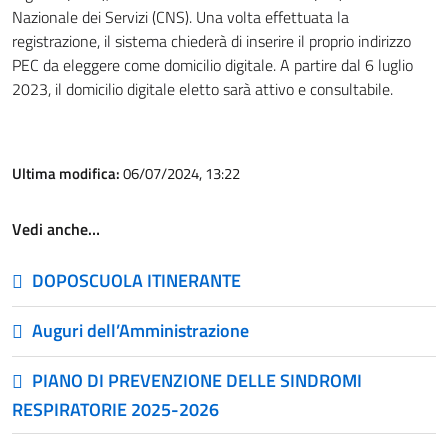
Nazionale dei Servizi (CNS). Una volta effettuata la
registrazione, il sistema chiederà di inserire il proprio indirizzo
PEC da eleggere come domicilio digitale. A partire dal 6 luglio
2023, il domicilio digitale eletto sarà attivo e consultabile.
Ultima modifica:
06/07/2024, 13:22
Vedi anche…
DOPOSCUOLA ITINERANTE
Auguri dell’Amministrazione
PIANO DI PREVENZIONE DELLE SINDROMI
RESPIRATORIE 2025-2026