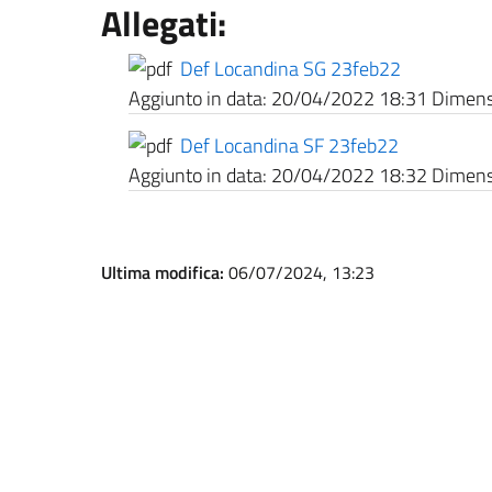
Allegati:
Def Locandina SG 23feb22
Aggiunto in data:
20/04/2022 18:31
Dimensi
Def Locandina SF 23feb22
Aggiunto in data:
20/04/2022 18:32
Dimensi
Ultima modifica:
06/07/2024, 13:23