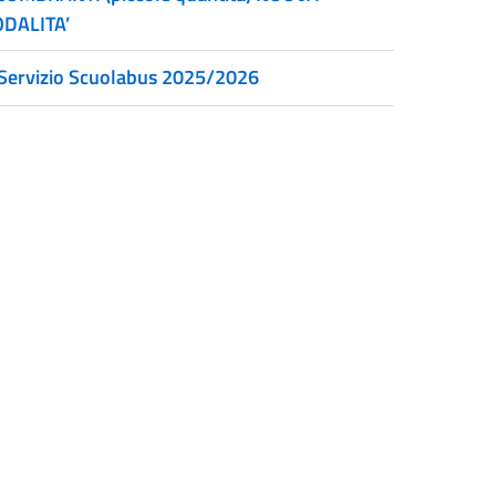
DALITA’
Servizio Scuolabus 2025/2026