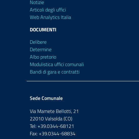
Notizie
Articoli degli uffici
Web Analytics Italia
DOCUMENTI
Delibere
Determine
Albo pretorio
Modulistica uffici comunali
Bandi di gara e contratti
Sede Comunale
Via Mamete Bellotti, 21
22010 Valsolda (CO)
Tel: +39.0344-68121
Fax: +39.0344-68834