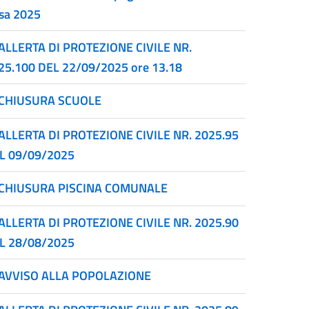
sa 2025
ALLERTA DI PROTEZIONE CIVILE NR.
25.100 DEL 22/09/2025 ore 13.18
CHIUSURA SCUOLE
ALLERTA DI PROTEZIONE CIVILE NR. 2025.95
L 09/09/2025
CHIUSURA PISCINA COMUNALE
ALLERTA DI PROTEZIONE CIVILE NR. 2025.90
L 28/08/2025
AVVISO ALLA POPOLAZIONE