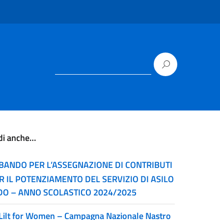
di anche…
BANDO PER L’ASSEGNAZIONE DI CONTRIBUTI
R IL POTENZIAMENTO DEL SERVIZIO DI ASILO
DO – ANNO SCOLASTICO 2024/2025
Lilt for Women – Campagna Nazionale Nastro