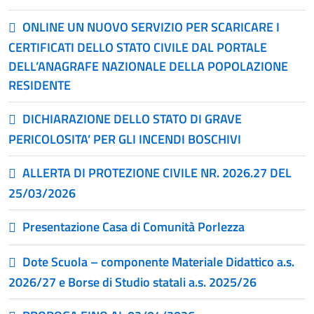
ONLINE UN NUOVO SERVIZIO PER SCARICARE I
CERTIFICATI DELLO STATO CIVILE DAL PORTALE
DELL’ANAGRAFE NAZIONALE DELLA POPOLAZIONE
RESIDENTE
DICHIARAZIONE DELLO STATO DI GRAVE
PERICOLOSITA’ PER GLI INCENDI BOSCHIVI
ALLERTA DI PROTEZIONE CIVILE NR. 2026.27 DEL
25/03/2026
Presentazione Casa di Comunità Porlezza
Dote Scuola – componente Materiale Didattico a.s.
2026/27 e Borse di Studio statali a.s. 2025/26