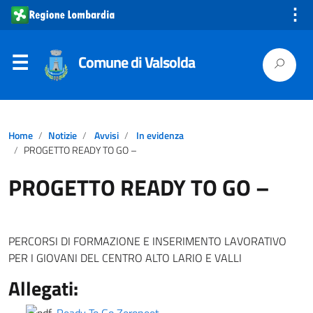
⋮
Comune di Valsolda
Home
Notizie
Avvisi
In evidenza
PROGETTO READY TO GO –
PROGETTO READY TO GO –
PERCORSI DI FORMAZIONE E INSERIMENTO LAVORATIVO
PER I GIOVANI DEL CENTRO ALTO LARIO E VALLI
Allegati: