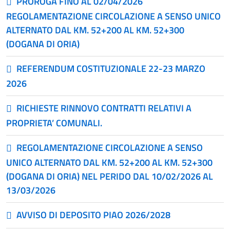
PROROGA FINO AL 02/04/2026
REGOLAMENTAZIONE CIRCOLAZIONE A SENSO UNICO
ALTERNATO DAL KM. 52+200 AL KM. 52+300
(DOGANA DI ORIA)
REFERENDUM COSTITUZIONALE 22-23 MARZO
2026
RICHIESTE RINNOVO CONTRATTI RELATIVI A
PROPRIETA’ COMUNALI.
REGOLAMENTAZIONE CIRCOLAZIONE A SENSO
UNICO ALTERNATO DAL KM. 52+200 AL KM. 52+300
(DOGANA DI ORIA) NEL PERIDO DAL 10/02/2026 AL
13/03/2026
AVVISO DI DEPOSITO PIAO 2026/2028