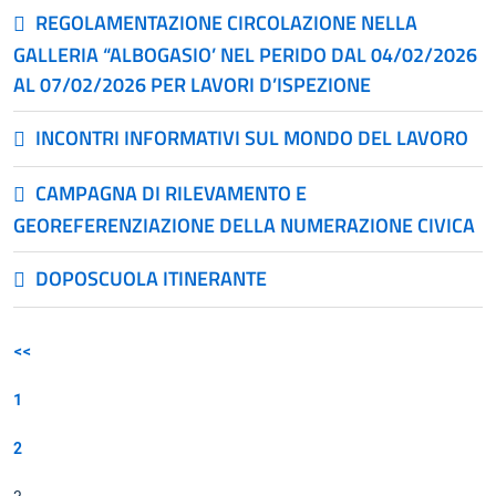
REGOLAMENTAZIONE CIRCOLAZIONE NELLA
GALLERIA “ALBOGASIO’ NEL PERIDO DAL 04/02/2026
AL 07/02/2026 PER LAVORI D’ISPEZIONE
INCONTRI INFORMATIVI SUL MONDO DEL LAVORO
CAMPAGNA DI RILEVAMENTO E
GEOREFERENZIAZIONE DELLA NUMERAZIONE CIVICA
DOPOSCUOLA ITINERANTE
<<
1
2