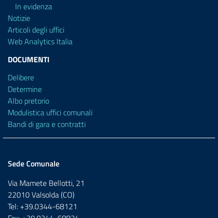
In evidenza
Notizie
Articoli degli uffici
Web Analytics Italia
DOCUMENTI
Delibere
Determine
Albo pretorio
Modulistica uffici comunali
Bandi di gara e contratti
Sede Comunale
Via Mamete Bellotti, 21
22010 Valsolda (CO)
Tel: +39.0344-68121