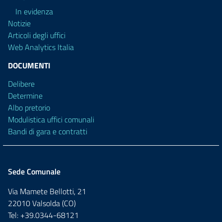
In evidenza
Notizie
Articoli degli uffici
Web Analytics Italia
DOCUMENTI
Delibere
Determine
Albo pretorio
Modulistica uffici comunali
Bandi di gara e contratti
Sede Comunale
Via Mamete Bellotti, 21
22010 Valsolda (CO)
Tel: +39.0344-68121