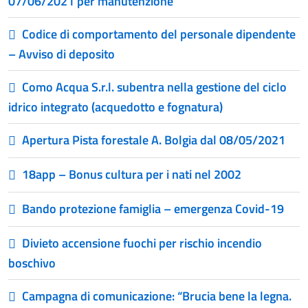
07/06/2021 per manutenzione
Codice di comportamento del personale dipendente
– Avviso di deposito
Como Acqua S.r.l. subentra nella gestione del ciclo
idrico integrato (acquedotto e fognatura)
Apertura Pista forestale A. Bolgia dal 08/05/2021
18app – Bonus cultura per i nati nel 2002
Bando protezione famiglia – emergenza Covid-19
Divieto accensione fuochi per rischio incendio
boschivo
Campagna di comunicazione: “Brucia bene la legna.