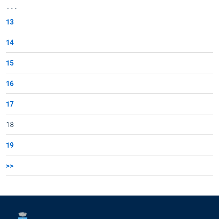
...
13
14
15
16
17
18
19
>>