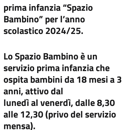
prima infanzia “Spazio
Bambino” per l’anno
scolastico 2024/25.
Lo Spazio Bambino è un
servizio prima infanzia che
ospita bambini da 18 mesi a 3
anni, attivo dal
lunedì al venerdì, dalle 8,30
alle 12,30 (privo del servizio
mensa).