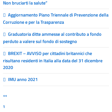
Non bruciarti la salute”
Aggiornamento Piano Triennale di Prevenzione della
Corruzione e per la Trasparenza
Graduatoria ditte ammesse al contributo a fondo
perduto a valere sul fondo di sostegno
BREXIT – AVVISO per cittadini britannici che
risultano residenti in Italia alla data del 31 dicembre
2020
IMU anno 2021
<<
1