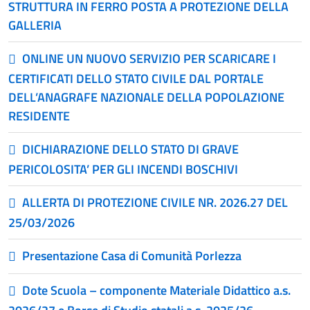
STRUTTURA IN FERRO POSTA A PROTEZIONE DELLA
GALLERIA
ONLINE UN NUOVO SERVIZIO PER SCARICARE I
CERTIFICATI DELLO STATO CIVILE DAL PORTALE
DELL’ANAGRAFE NAZIONALE DELLA POPOLAZIONE
RESIDENTE
DICHIARAZIONE DELLO STATO DI GRAVE
PERICOLOSITA’ PER GLI INCENDI BOSCHIVI
ALLERTA DI PROTEZIONE CIVILE NR. 2026.27 DEL
25/03/2026
Presentazione Casa di Comunità Porlezza
Dote Scuola – componente Materiale Didattico a.s.