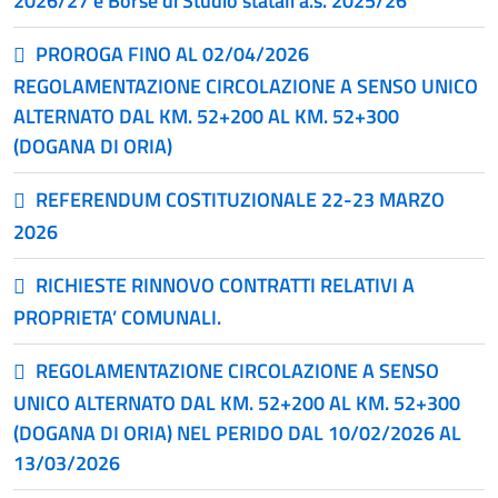
2026/27 e Borse di Studio statali a.s. 2025/26
PROROGA FINO AL 02/04/2026
REGOLAMENTAZIONE CIRCOLAZIONE A SENSO UNICO
ALTERNATO DAL KM. 52+200 AL KM. 52+300
(DOGANA DI ORIA)
REFERENDUM COSTITUZIONALE 22-23 MARZO
2026
RICHIESTE RINNOVO CONTRATTI RELATIVI A
PROPRIETA’ COMUNALI.
REGOLAMENTAZIONE CIRCOLAZIONE A SENSO
UNICO ALTERNATO DAL KM. 52+200 AL KM. 52+300
(DOGANA DI ORIA) NEL PERIDO DAL 10/02/2026 AL
13/03/2026