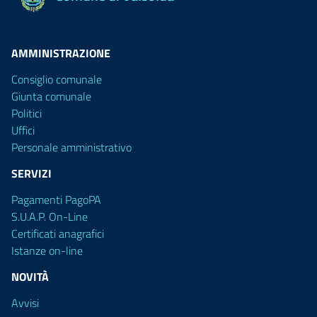
AMMINISTRAZIONE
Consiglio comunale
Giunta comunale
Politici
Uffici
Personale amministrativo
SERVIZI
Pagamenti PagoPA
S.U.A.P. On-Line
Certificati anagrafici
Istanze on-line
NOVITÀ
Avvisi