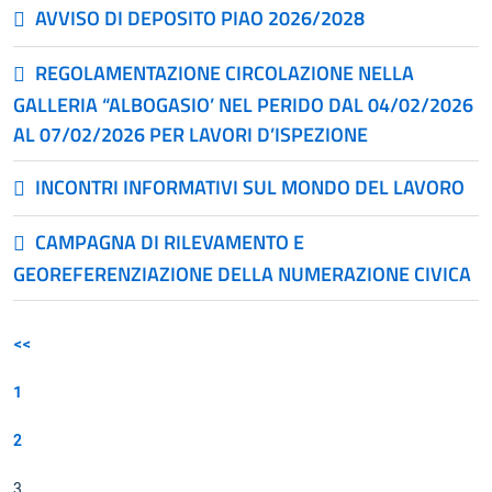
AVVISO DI DEPOSITO PIAO 2026/2028
REGOLAMENTAZIONE CIRCOLAZIONE NELLA
GALLERIA “ALBOGASIO’ NEL PERIDO DAL 04/02/2026
AL 07/02/2026 PER LAVORI D’ISPEZIONE
INCONTRI INFORMATIVI SUL MONDO DEL LAVORO
CAMPAGNA DI RILEVAMENTO E
GEOREFERENZIAZIONE DELLA NUMERAZIONE CIVICA
<<
1
2
3