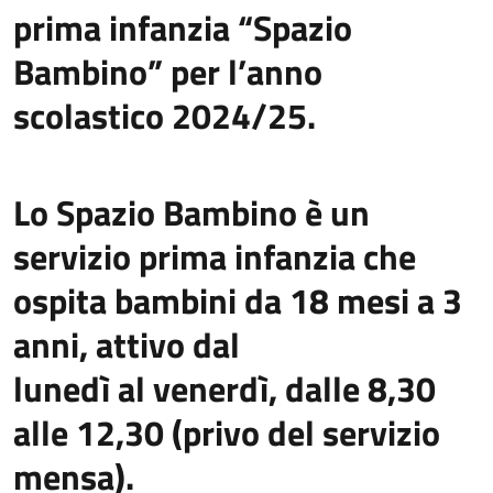
prima infanzia “Spazio
Bambino” per l’anno
scolastico 2024/25.
Lo Spazio Bambino è un
servizio prima infanzia che
ospita bambini da 18 mesi a 3
anni, attivo dal
lunedì al venerdì, dalle 8,30
alle 12,30 (privo del servizio
mensa).