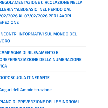
REGOLAMENTAZIONE CIRCOLAZIONE NELLA
LLERIA “ALBOGASIO’ NEL PERIDO DAL
/02/2026 AL 07/02/2026 PER LAVORI
ISPEZIONE
INCONTRI INFORMATIVI SUL MONDO DEL
VORO
CAMPAGNA DI RILEVAMENTO E
OREFERENZIAZIONE DELLA NUMERAZIONE
VICA
DOPOSCUOLA ITINERANTE
Auguri dell’Amministrazione
PIANO DI PREVENZIONE DELLE SINDROMI