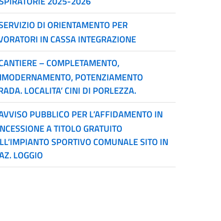
SPIRATORIE 2025-2026
SERVIZIO DI ORIENTAMENTO PER
VORATORI IN CASSA INTEGRAZIONE
CANTIERE – COMPLETAMENTO,
MODERNAMENTO, POTENZIAMENTO
RADA. LOCALITA’ CINI DI PORLEZZA.
AVVISO PUBBLICO PER L’AFFIDAMENTO IN
NCESSIONE A TITOLO GRATUITO
LL’IMPIANTO SPORTIVO COMUNALE SITO IN
AZ. LOGGIO