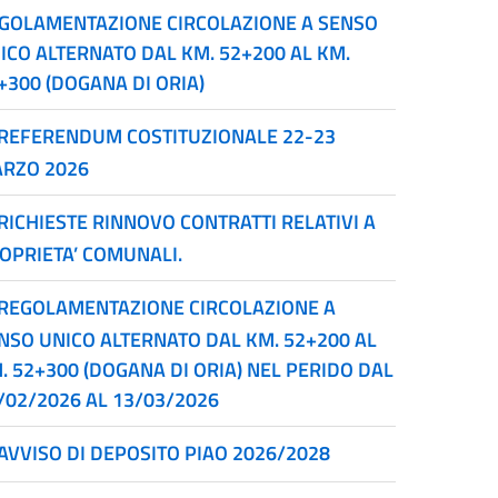
GOLAMENTAZIONE CIRCOLAZIONE A SENSO
ICO ALTERNATO DAL KM. 52+200 AL KM.
+300 (DOGANA DI ORIA)
REFERENDUM COSTITUZIONALE 22-23
RZO 2026
RICHIESTE RINNOVO CONTRATTI RELATIVI A
OPRIETA’ COMUNALI.
REGOLAMENTAZIONE CIRCOLAZIONE A
NSO UNICO ALTERNATO DAL KM. 52+200 AL
. 52+300 (DOGANA DI ORIA) NEL PERIDO DAL
/02/2026 AL 13/03/2026
AVVISO DI DEPOSITO PIAO 2026/2028