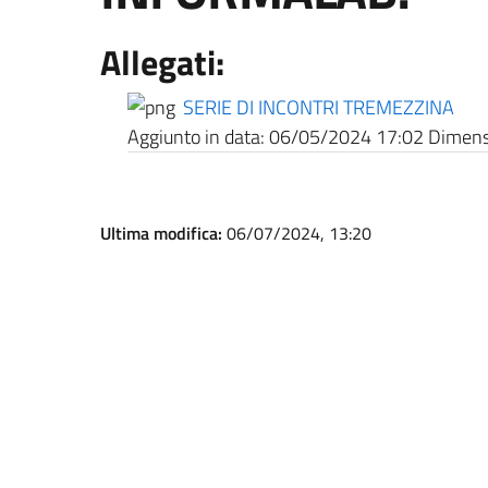
Allegati:
SERIE DI INCONTRI TREMEZZINA
Aggiunto in data:
06/05/2024 17:02
Dimensi
Ultima modifica:
06/07/2024, 13:20