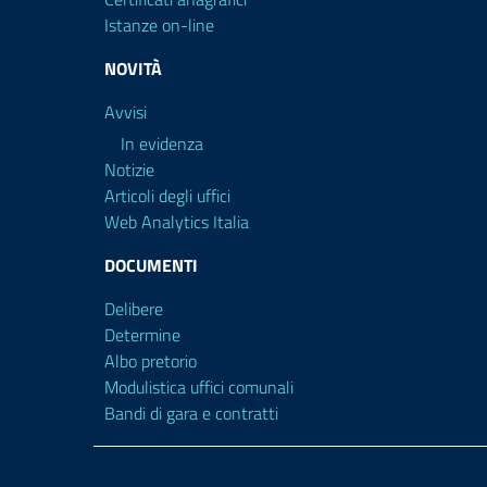
Istanze on-line
NOVITÀ
Avvisi
In evidenza
Notizie
Articoli degli uffici
Web Analytics Italia
DOCUMENTI
Delibere
Determine
Albo pretorio
Modulistica uffici comunali
Bandi di gara e contratti