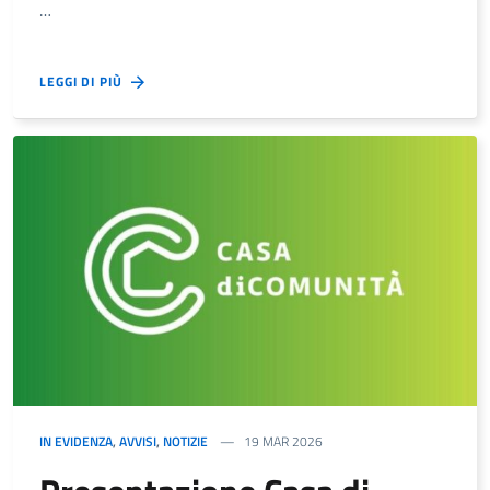
…
LEGGI DI PIÙ
IN EVIDENZA
,
AVVISI
,
NOTIZIE
19 MAR 2026