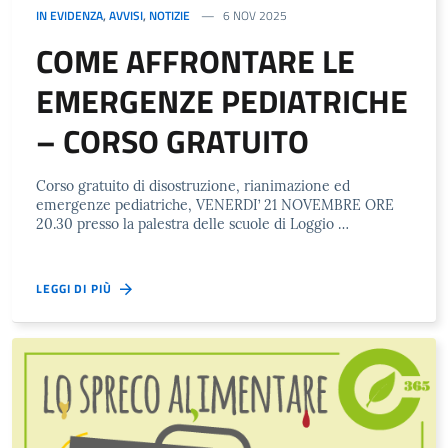
IN EVIDENZA
,
AVVISI
,
NOTIZIE
6 NOV 2025
COME AFFRONTARE LE
EMERGENZE PEDIATRICHE
– CORSO GRATUITO
Corso gratuito di disostruzione, rianimazione ed
emergenze pediatriche, VENERDI’ 21 NOVEMBRE ORE
20.30 presso la palestra delle scuole di Loggio …
LEGGI DI PIÙ