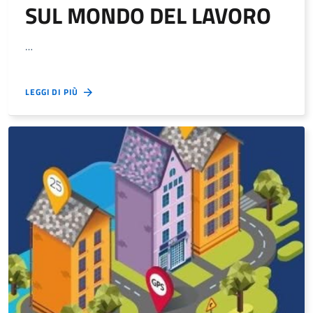
SUL MONDO DEL LAVORO
…
LEGGI DI PIÙ