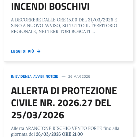
INCENDI BOSCHIVI
A DECORRERE DALLE ORE 15.00 DEL 31/03/2026 E
SINO A NUOVO AVVISO, SU TUTTO IL TERRITORIO
REGIONALE, NEI TERRITORI BOSCATI …
LEGGI DI PIÙ
IN EVIDENZA
,
AVVISI
,
NOTIZIE
26 MAR 2026
ALLERTA DI PROTEZIONE
CIVILE NR. 2026.27 DEL
25/03/2026
Allerta ARANCIONE RISCHIO VENTO FORTE fino alla
giornata del
26/03/2026 ORE 21.00