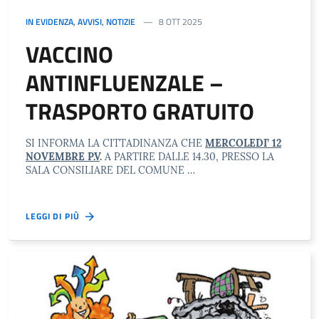
IN EVIDENZA
,
AVVISI
,
NOTIZIE
8 OTT 2025
VACCINO
ANTINFLUENZALE –
TRASPORTO GRATUITO
SI INFORMA LA CITTADINANZA CHE
MERCOLEDI’ 12
NOVEMBRE P.V
.
A PARTIRE DALLE 14.30, PRESSO LA
SALA CONSILIARE DEL COMUNE …
LEGGI DI PIÙ