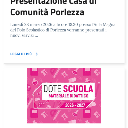
Presentazione Casa di
Comunità Porlezza
Lunedì 23 marzo 2026 alle ore 18.30 presso l’Aula Magna
del Polo Scolastico di Porlezza verranno presentati i
nuovi servizi …
LEGGI DI PIÙ