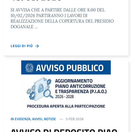
SI AVVISA CHE A PARTIRE DALLE ORE 8.00 DEL
10/02/2026 PARTIRANNO I LAVORI DI
REALIZZAZIONE DELLA COPERTURA DEL PRESIDIO
DOGANALE …
LEGGI DI PIÙ
IN EVIDENZA
,
AVVISI
,
NOTIZIE
5 FEB 2026