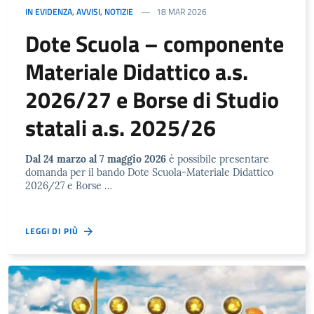
IN EVIDENZA
,
AVVISI
,
NOTIZIE
18 MAR 2026
Dote Scuola – componente
Materiale Didattico a.s.
2026/27 e Borse di Studio
statali a.s. 2025/26
Dal 24 marzo al 7 maggio 2026
è possibile presentare
domanda per il bando Dote Scuola-Materiale Didattico
2026/27 e Borse …
LEGGI DI PIÙ