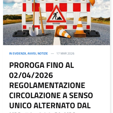
IN EVIDENZA
,
AVVISI
,
NOTIZIE
17 MAR 2026
PROROGA FINO AL
02/04/2026
REGOLAMENTAZIONE
CIRCOLAZIONE A SENSO
UNICO ALTERNATO DAL