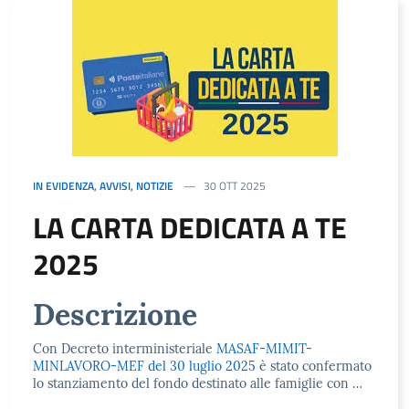
IN EVIDENZA
,
AVVISI
,
NOTIZIE
30 OTT 2025
LA CARTA DEDICATA A TE
2025
Descrizione
Con Decreto interministeriale
MASAF-MIMIT-
MINLAVORO-MEF del 30 luglio 2025
è stato confermato
lo stanziamento del fondo destinato alle famiglie con …