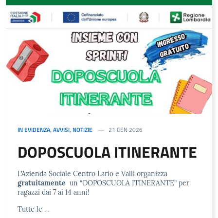
IN EVIDENZA
,
AVVISI
,
NOTIZIE
21 GEN 2026
DOPOSCUOLA ITINERANTE
L’Azienda Sociale Centro Lario e Valli organizza
gratuitamente
un “DOPOSCUOLA ITINERANTE” per
ragazzi dai 7 ai 14 anni!
Tutte le …