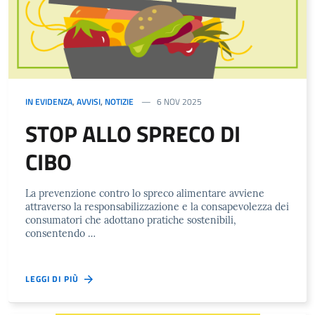
IN EVIDENZA
,
AVVISI
,
NOTIZIE
6 NOV 2025
STOP ALLO SPRECO DI
CIBO
La prevenzione contro lo spreco alimentare avviene
attraverso la responsabilizzazione e la consapevolezza dei
consumatori che adottano pratiche sostenibili,
consentendo …
LEGGI DI PIÙ