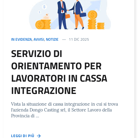
IN EVIDENZA
,
AVVISI
,
NOTIZIE
11 DIC 2025
SERVIZIO DI
ORIENTAMENTO PER
LAVORATORI IN CASSA
INTEGRAZIONE
Vista la situazione di cassa integrazione in cui si trova
l’azienda Dongo Casting srl, il Settore Lavoro della
Provincia di …
LEGGI DI PIÙ