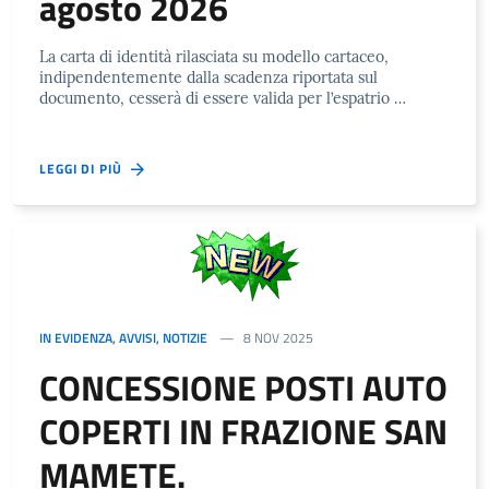
agosto 2026
La carta di identità rilasciata su modello cartaceo,
indipendentemente dalla scadenza riportata sul
documento, cesserà di essere valida per l’espatrio …
LEGGI DI PIÙ
IN EVIDENZA
,
AVVISI
,
NOTIZIE
8 NOV 2025
CONCESSIONE POSTI AUTO
COPERTI IN FRAZIONE SAN
MAMETE.