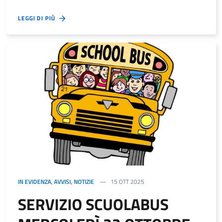
LEGGI DI PIÙ
IN EVIDENZA
,
AVVISI
,
NOTIZIE
15 OTT 2025
SERVIZIO SCUOLABUS