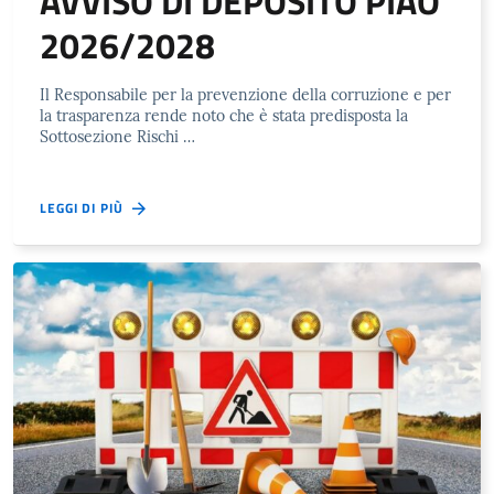
AVVISO DI DEPOSITO PIAO
2026/2028
Il Responsabile per la prevenzione della corruzione e per
la trasparenza rende noto che è stata predisposta la
Sottosezione Rischi …
LEGGI DI PIÙ