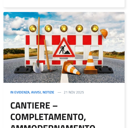
IN EVIDENZA
,
AVVISI
,
NOTIZIE
21 NOV 2025
CANTIERE –
COMPLETAMENTO,
AMMODERNAMENTO,