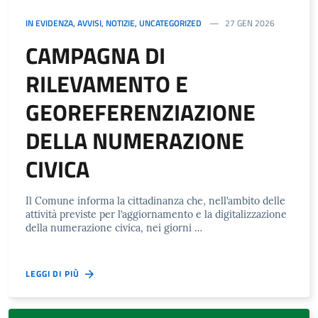
IN EVIDENZA
,
AVVISI
,
NOTIZIE
,
UNCATEGORIZED
27 GEN 2026
CAMPAGNA DI
RILEVAMENTO E
GEOREFERENZIAZIONE
DELLA NUMERAZIONE
CIVICA
Il Comune informa la cittadinanza che, nell’ambito delle
attività previste per l’aggiornamento e la digitalizzazione
della numerazione civica, nei giorni …
LEGGI DI PIÙ