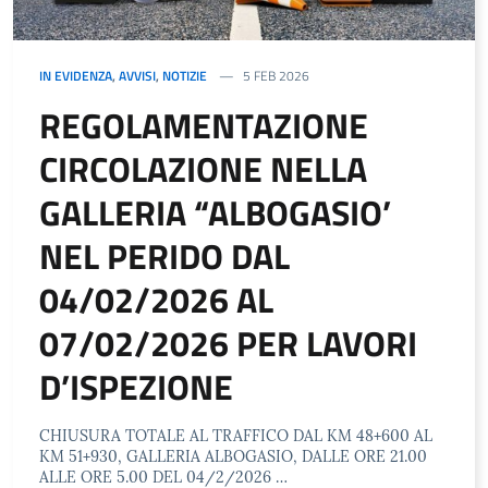
IN EVIDENZA
,
AVVISI
,
NOTIZIE
5 FEB 2026
REGOLAMENTAZIONE
CIRCOLAZIONE NELLA
GALLERIA “ALBOGASIO’
NEL PERIDO DAL
04/02/2026 AL
07/02/2026 PER LAVORI
D’ISPEZIONE
CHIUSURA TOTALE AL TRAFFICO DAL KM 48+600 AL
KM 51+930, GALLERIA ALBOGASIO, DALLE ORE 21.00
ALLE ORE 5.00 DEL 04/2/2026 …