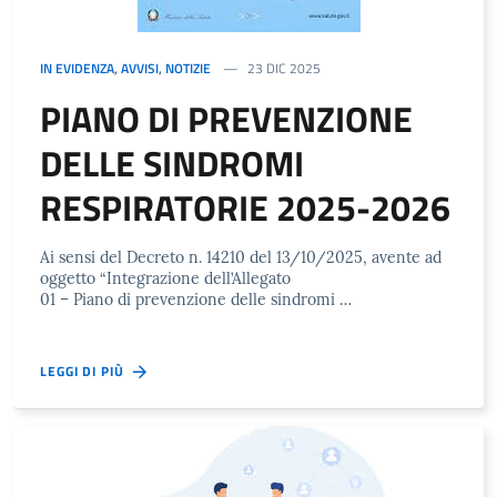
IN EVIDENZA
,
AVVISI
,
NOTIZIE
23 DIC 2025
PIANO DI PREVENZIONE
DELLE SINDROMI
RESPIRATORIE 2025-2026
Ai sensi del Decreto n. 14210 del 13/10/2025, avente ad
oggetto “Integrazione dell’Allegato
01 – Piano di prevenzione delle sindromi …
LEGGI DI PIÙ