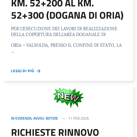
KM. 52+200 AL KM.
52+300 (DOGANA DI ORIA)
PER L’ESECUZIONE DEI LAVORI DI REALIZZAZIONE
DELLA COPERTURA DELL’AREA DOGANALE DI
ORIA – VALSOLDA, PRESSO IL CONFINE DI STATO, LA
…
LEGGI DI PIÙ
IN EVIDENZA
,
AVVISI
,
NOTIZIE
11 FEB 2026
RICHIESTE RINNOVO