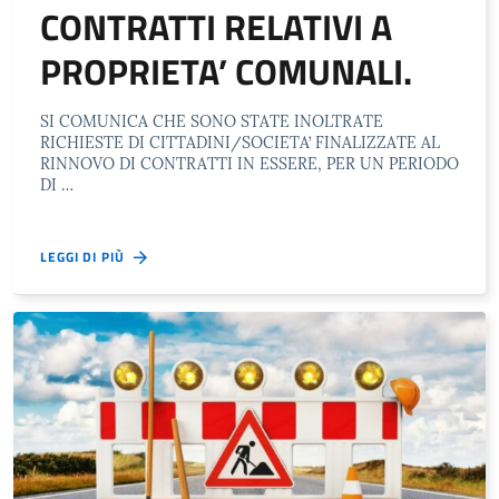
CONTRATTI RELATIVI A
PROPRIETA’ COMUNALI.
SI COMUNICA CHE SONO STATE INOLTRATE
RICHIESTE DI CITTADINI/SOCIETA’ FINALIZZATE AL
RINNOVO DI CONTRATTI IN ESSERE, PER UN PERIODO
DI …
LEGGI DI PIÙ