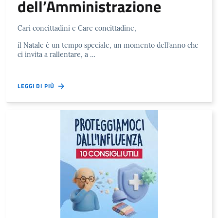
dell’Amministrazione
Cari concittadini e Care concittadine,
il Natale è un tempo speciale, un momento dell’anno che
ci invita a rallentare, a …
LEGGI DI PIÙ