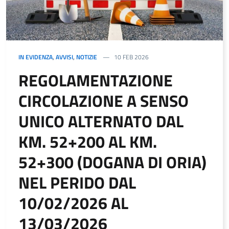
IN EVIDENZA
,
AVVISI
,
NOTIZIE
10 FEB 2026
REGOLAMENTAZIONE
CIRCOLAZIONE A SENSO
UNICO ALTERNATO DAL
KM. 52+200 AL KM.
52+300 (DOGANA DI ORIA)
NEL PERIDO DAL
10/02/2026 AL
13/03/2026