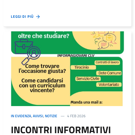
LEGGI DI PIÙ
IN EVIDENZA
,
AVVISI
,
NOTIZIE
4 FEB 2026
INCONTRI INFORMATIVI