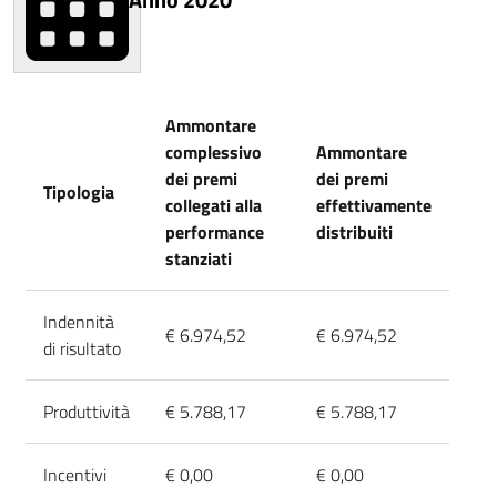
Ammontare
complessivo
Ammontare
dei premi
dei premi
Tipologia
collegati alla
effettivamente
performance
distribuiti
stanziati
Indennità
€ 6.974,52
€ 6.974,52
di risultato
Produttività
€ 5.788,17
€ 5.788,17
Incentivi
€ 0,00
€ 0,00