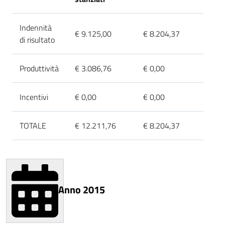
Indennità
€ 9.125,00
€ 8.204,37
di risultato
Produttività
€ 3.086,76
€ 0,00
Incentivi
€ 0,00
€ 0,00
TOTALE
€ 12.211,76
€ 8.204,37
Anno 2015