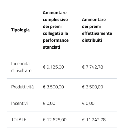
Ammontare
complessivo
Ammontare
dei premi
dei premi
Tipologia
collegati alla
effettivamente
performance
distribuiti
stanziati
Indennità
€ 9.125,00
€ 7.742,78
di risultato
Produttività
€ 3.500,00
€ 3.500,00
Incentivi
€ 0,00
€ 0,00
TOTALE
€ 12.625,00
€ 11.242,78