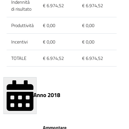
Indennità
€ 6.974,52
€ 6.974,52
di risultato
Produttività
€ 0,00
€ 0,00
Incentivi
€ 0,00
€ 0,00
TOTALE
€ 6.974,52
€ 6.974,52
Anno 2018
Ammontare