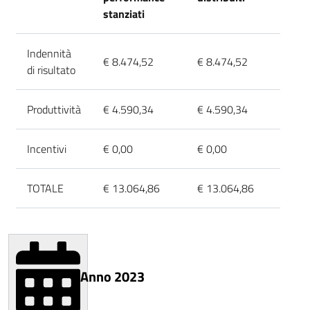
stanziati
Indennità
€ 8.474,52
€ 8.474,52
di risultato
Produttività
€ 4.590,34
€ 4.590,34
Incentivi
€ 0,00
€ 0,00
TOTALE
€ 13.064,86
€ 13.064,86
Anno 2023