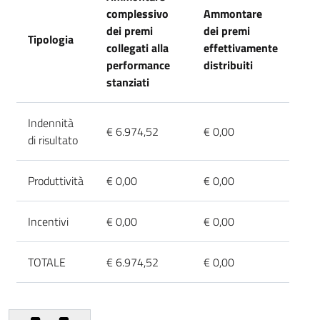
complessivo
Ammontare
dei premi
dei premi
Tipologia
collegati alla
effettivamente
performance
distribuiti
stanziati
Indennità
€ 6.974,52
€ 0,00
di risultato
Produttività
€ 0,00
€ 0,00
Incentivi
€ 0,00
€ 0,00
TOTALE
€ 6.974,52
€ 0,00