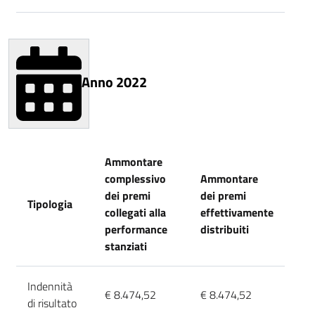
Anno 2022
Ammontare
complessivo
Ammontare
dei premi
dei premi
Tipologia
collegati alla
effettivamente
performance
distribuiti
stanziati
Indennità
€ 8.474,52
€ 8.474,52
di risultato