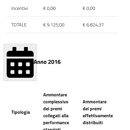
Incentivi
€ 0,00
€ 0,00
TOTALE
€ 9.125,00
€ 6.824,37
Anno 2016
Ammontare
complessivo
Ammontare
dei premi
dei premi
Tipologia
collegati alla
effettivamente
performance
distribuiti
stanziati