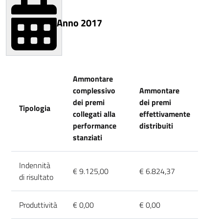
Anno 2017
Ammontare
complessivo
Ammontare
dei premi
dei premi
Tipologia
collegati alla
effettivamente
performance
distribuiti
stanziati
Indennità
€ 9.125,00
€ 6.824,37
di risultato
Produttività
€ 0,00
€ 0,00