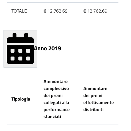
TOTALE
€ 12.762,69
€ 12.762,69
Anno 2019
Ammontare
complessivo
Ammontare
dei premi
dei premi
Tipologia
collegati alla
effettivamente
performance
distribuiti
stanziati