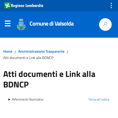
⋮
Comune di Valsolda
Home
Amministrazione Trasparente
/
/
Atti documenti e Link alla BDNCP
Atti documenti e Link alla
BDNCP
Riferimenti Normativi
Torna all'indice