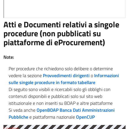
Atti e Documenti relativi a singole
procedure (non pubblicati su
piattaforme di eProcurement)
Note:
Per procedure che richiedono solo delibere o determine
vedere la sezione
Provvedimenti dirigenti
o
Informazioni
sulle singole procedure in formato tabellare
Di seguito sono visibili e ricercabili solo gli obblighi con
contenuti disponibili e pubblicati solo sul sito web
istituzionale e non inseriti su BDAP e altre piattaforme
Si veda anche
OpenBDAP Banca Dati Amministrazioni
Pubbliche
e piattaforma nazionale
OpenCUP
Loading ...