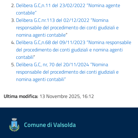
Delibera G.C,n.11 del 23/02/2022 “Nomina agente
contabile”
Delibera G.C.nr.113 del 02/12/2022 “Nomina
responsabile del procedimento dei conti giudiziali e
nomina agenti contabile
“
Delibera G.C,n.68 del 09/11/2023 “Nomina responsabile
del procedimento dei conti giudiziali e nomina agenti
contabili
“
Delibera G.C, nr, 70 del 20/11/2024 “Nomina
responsabile del procedimento dei conti giudiziali e
nomina agenti contabili”
Ultima modifica:
13 Novembre 2025, 16:12
Comune di Valsolda