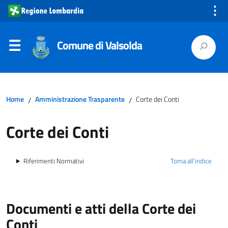
⋮
Comune di Valsolda
Home
Amministrazione Trasparente
Corte dei Conti
/
/
Corte dei Conti
Riferimenti Normativi
Torna all'indice
Documenti e atti della Corte dei
Conti