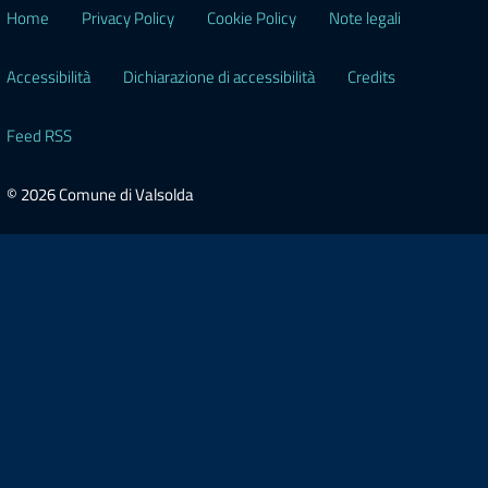
Home
Privacy Policy
Cookie Policy
Note legali
Accessibilità
Dichiarazione di accessibilità
Credits
Feed RSS
© 2026 Comune di Valsolda