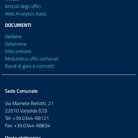
Articoli degli uffici
Web Analytics Italia
DOCUMENTI
Delibere
Determine
Albo pretorio
Modulistica uffici comunali
Bandi di gara e contratti
Sede Comunale
Via Mamete Bellotti, 21
22010 Valsolda (CO)
Tel: +39.0344-68121
Fax: +39.0344-68834
Posta elettronica