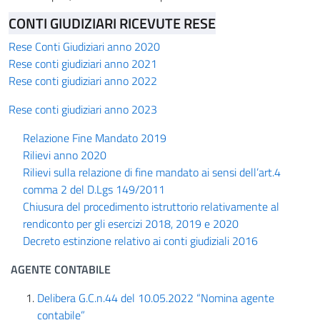
CONTI GIUDIZIARI RICEVUTE RESE
Rese Conti Giudiziari anno 2020
Rese conti giudiziari anno 2021
Rese conti giudiziari anno 2022
Rese conti giudiziari anno 2023
Relazione Fine Mandato 2019
Rilievi anno 2020
Rilievi sulla relazione di fine mandato ai sensi dell’art.4
comma 2 del D.Lgs 149/2011
Chiusura del procedimento istruttorio relativamente al
rendiconto per gli esercizi 2018, 2019 e 2020
Decreto estinzione relativo ai conti giudiziali 2016
AGENTE CONTABILE
Delibera G.C.n.44 del 10.05.2022 “Nomina agente
contabile”