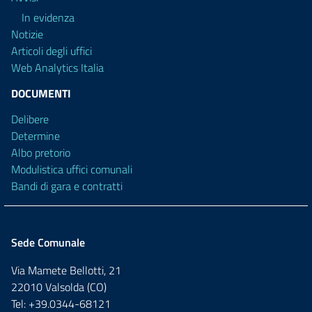
In evidenza
Notizie
Articoli degli uffici
Web Analytics Italia
DOCUMENTI
Delibere
Determine
Albo pretorio
Modulistica uffici comunali
Bandi di gara e contratti
Sede Comunale
Via Mamete Bellotti, 21
22010 Valsolda (CO)
Tel: +39.0344-68121