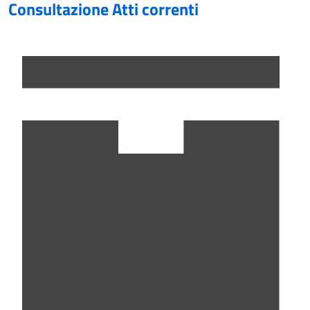
Consultazione Atti correnti