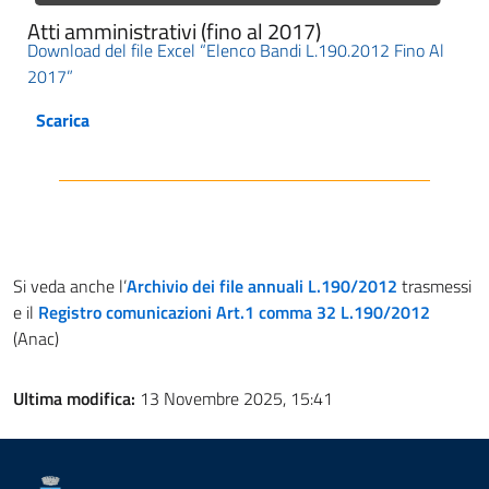
Atti amministrativi (fino al 2017)
Download del file Excel “Elenco Bandi L.190.2012 Fino Al
2017”
Scarica
Si veda anche l’
Archivio dei file annuali L.190/2012
trasmessi
e il
Registro comunicazioni Art.1 comma 32 L.190/2012
(Anac)
Ultima modifica:
13 Novembre 2025, 15:41