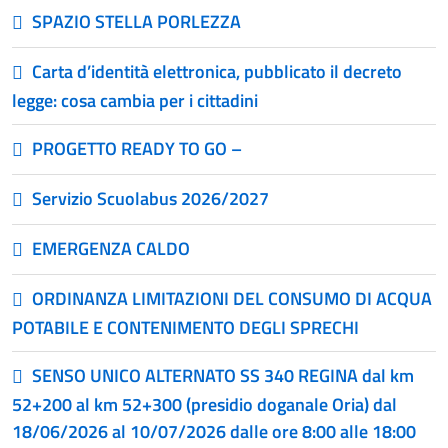
SPAZIO STELLA PORLEZZA
Carta d’identità elettronica, pubblicato il decreto
legge: cosa cambia per i cittadini
PROGETTO READY TO GO –
Servizio Scuolabus 2026/2027
EMERGENZA CALDO
ORDINANZA LIMITAZIONI DEL CONSUMO DI ACQUA
POTABILE E CONTENIMENTO DEGLI SPRECHI
SENSO UNICO ALTERNATO SS 340 REGINA dal km
52+200 al km 52+300 (presidio doganale Oria) dal
18/06/2026 al 10/07/2026 dalle ore 8:00 alle 18:00