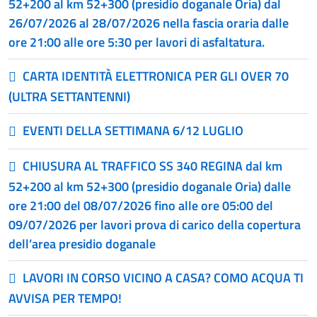
52+200 al km 52+300 (presidio doganale Oria) dal
26/07/2026 al 28/07/2026 nella fascia oraria dalle
ore 21:00 alle ore 5:30 per lavori di asfaltatura.
CARTA IDENTITÀ ELETTRONICA PER GLI OVER 70
(ULTRA SETTANTENNI)
EVENTI DELLA SETTIMANA 6/12 LUGLIO
CHIUSURA AL TRAFFICO SS 340 REGINA dal km
52+200 al km 52+300 (presidio doganale Oria) dalle
ore 21:00 del 08/07/2026 fino alle ore 05:00 del
09/07/2026 per lavori prova di carico della copertura
dell’area presidio doganale
LAVORI IN CORSO VICINO A CASA? COMO ACQUA TI
AVVISA PER TEMPO!