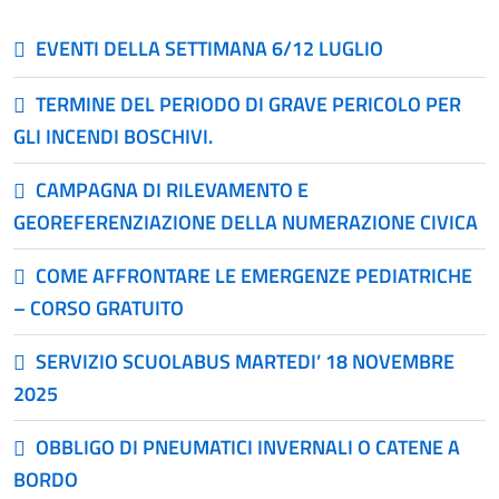
EVENTI DELLA SETTIMANA 6/12 LUGLIO
TERMINE DEL PERIODO DI GRAVE PERICOLO PER
GLI INCENDI BOSCHIVI.
CAMPAGNA DI RILEVAMENTO E
GEOREFERENZIAZIONE DELLA NUMERAZIONE CIVICA
COME AFFRONTARE LE EMERGENZE PEDIATRICHE
– CORSO GRATUITO
SERVIZIO SCUOLABUS MARTEDI’ 18 NOVEMBRE
2025
OBBLIGO DI PNEUMATICI INVERNALI O CATENE A
BORDO