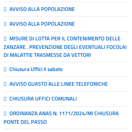
AVVISO ALLA POPOLAZIONE
AVVISO ALLA POPOLAZIONE
MISURE DI LOTTA PER IL CONTENIMENTO DELLE
ZANZARE . PREVENZIONE DEGLI EVENTUALI FOCOLAI
DI MALATTIE TRASMESSE DA VETTORI
Chiusura Uffici il sabato
AVVISO GUASTO ALLE LINEE TELEFONICHE
CHIUSURA UFFICI COMUNALI
ORDINANZA ANAS N. 1171/2024/MI CHIUSURA
PONTE DEL PASSO