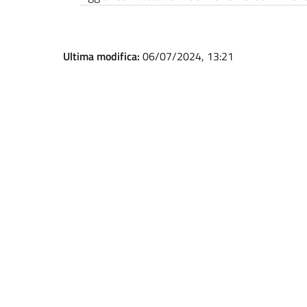
Ultima modifica:
06/07/2024, 13:21