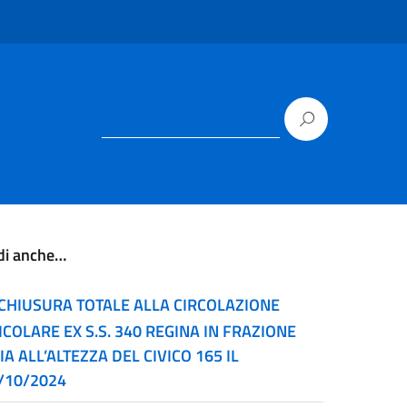
di anche…
CHIUSURA TOTALE ALLA CIRCOLAZIONE
ICOLARE EX S.S. 340 REGINA IN FRAZIONE
IA ALL’ALTEZZA DEL CIVICO 165 IL
/10/2024