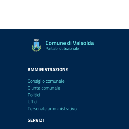
Comune di Valsolda
Portale Istituzionale
AMMINISTRAZIONE
Consiglio comunale
Giunta comunale
Politici
Uffici
Personale amministrativo
SERVIZI