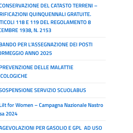
CONSERVAZIONE DEL CATASTO TERRENI –
RIFICAZIONI QUINQUENNALI GRATUITE.
TICOLI 118 E 119 DEL REGOLAMENTO 8
CEMBRE 1938, N. 2153
BANDO PER L’ASSEGNAZIONE DEI POSTI
ORMEGGIO ANNO 2025
PREVENZIONE DELLE MALATTIE
COLOGICHE
SOSPENSIONE SERVIZIO SCUOLABUS
Lilt for Women – Campagna Nazionale Nastro
sa 2024
AGEVOLAZIONI PER GASOLIO E GPL AD USO