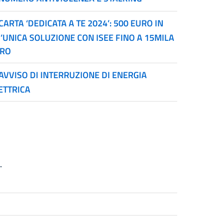
CARTA ‘DEDICATA A TE 2024’: 500 EURO IN
’UNICA SOLUZIONE CON ISEE FINO A 15MILA
RO
AVVISO DI INTERRUZIONE DI ENERGIA
ETTRICA
.