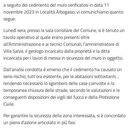
a seguito del cedimento del muro verificatosi in data 11
novembre 2023 in Località Albogasio, vi comunichiamo quanto
segue:
Lunedì sera, presso la sala consiliare del Comune, si è tenuto un
tavolo operativo al quale erano presenti oltre
all’Amministrazione e ai tecnici Comunali, l’amministratore di
Villa Salve, il geologo incaricato dalla proprietà e la ditta
incaricata per i lavori di messa in sicurezza del muro in oggetto.
Dall’analisi condotta è emerso che il cedimento ha causato un
serio rischio, tutt’ora esistente, per le abitazioni sottostanti, ,
rendendo necessario lo sgombero delle case coinvolte e la
temporanea chiusura delle strade, secondo le valutazioni e le
conseguenti disposizioni dei vigili del fuoco e della Protezione
Civile.
Per garantire la sicurezza della zona interessata, si è concordato
un piano d’azione articolato in più fasi.