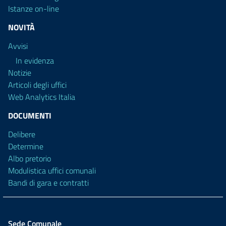
Istanze on-line
NOVITÀ
Avvisi
In evidenza
Notizie
Articoli degli uffici
Web Analytics Italia
DOCUMENTI
Delibere
Determine
Albo pretorio
Modulistica uffici comunali
Bandi di gara e contratti
Sede Comunale