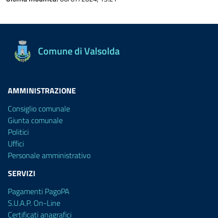
Comune di Valsolda
AMMINISTRAZIONE
Consiglio comunale
Giunta comunale
Politici
Uffici
Personale amministrativo
SERVIZI
Pagamenti PagoPA
S.U.A.P. On-Line
Certificati anagrafici