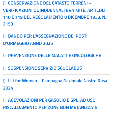
CONSERVAZIONE DEL CATASTO TERRENI –
VERIFICAZIONI QUINQUENNALI GRATUITE. ARTICOLI
118 E 119 DEL REGOLAMENTO 8 DICEMBRE 1938, N.
2153
BANDO PER L’ASSEGNAZIONE DEI POSTI
D’ORMEGGIO ANNO 2025
PREVENZIONE DELLE MALATTIE ONCOLOGICHE
SOSPENSIONE SERVIZIO SCUOLABUS
Lilt for Women – Campagna Nazionale Nastro Rosa
2024
AGEVOLAZIONI PER GASOLIO E GPL AD USO
RISCALDAMENTO PER ZONE NON METANIZZATE