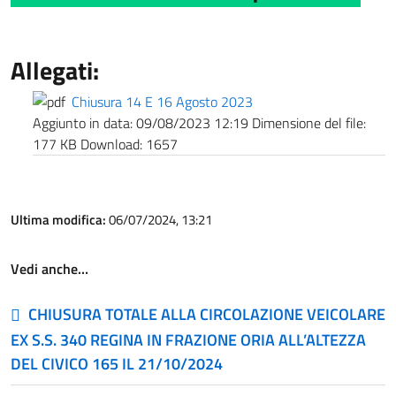
Allegati:
Chiusura 14 E 16 Agosto 2023
Aggiunto in data:
09/08/2023 12:19
Dimensione del file:
177 KB
Download:
1657
Ultima modifica:
06/07/2024, 13:21
Vedi anche…
CHIUSURA TOTALE ALLA CIRCOLAZIONE VEICOLARE
EX S.S. 340 REGINA IN FRAZIONE ORIA ALL’ALTEZZA
DEL CIVICO 165 IL 21/10/2024