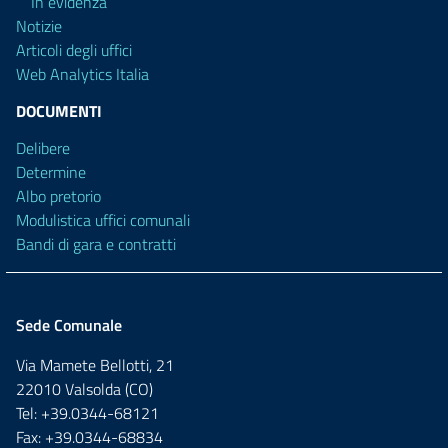
In evidenza
Notizie
Articoli degli uffici
Web Analytics Italia
DOCUMENTI
Delibere
Determine
Albo pretorio
Modulistica uffici comunali
Bandi di gara e contratti
Sede Comunale
Via Mamete Bellotti, 21
22010 Valsolda (CO)
Tel: +39.0344-68121
Fax: +39.0344-68834