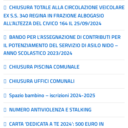
CHIUSURA TOTALE ALLA CIRCOLAZIONE VEICOLARE
EX S.S. 340 REGINA IN FRAZIONE ALBOGASIO
ALL’ALTEZZA DEL CIVICO 164 IL 25/09/2024
BANDO PER L’ASSEGNAZIONE DI CONTRIBUTI PER
IL POTENZIAMENTO DEL SERVIZIO DI ASILO NIDO –
ANNO SCOLASTICO 2023/2024
CHIUSURA PISCINA COMUNALE
CHIUSURA UFFICI COMUNALI
Spazio bambino – iscrizioni 2024-2025
NUMERO ANTIVIOLENZA E STALKING
CARTA ‘DEDICATA A TE 2024’: 500 EURO IN