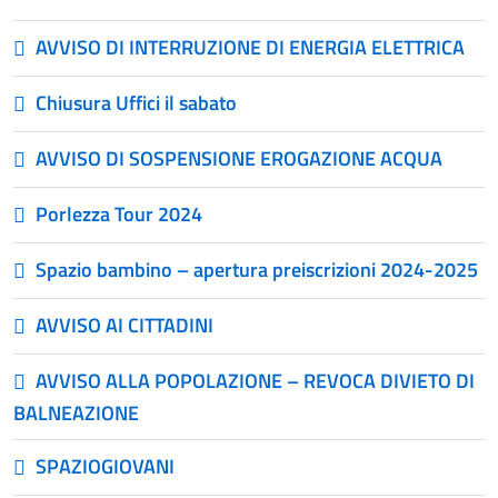
AVVISO DI INTERRUZIONE DI ENERGIA ELETTRICA
Chiusura Uffici il sabato
AVVISO DI SOSPENSIONE EROGAZIONE ACQUA
Porlezza Tour 2024
Spazio bambino – apertura preiscrizioni 2024-2025
AVVISO AI CITTADINI
AVVISO ALLA POPOLAZIONE – REVOCA DIVIETO DI
BALNEAZIONE
SPAZIOGIOVANI