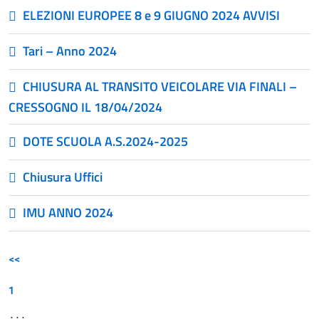
ELEZIONI EUROPEE 8 e 9 GIUGNO 2024 AVVISI
Tari – Anno 2024
CHIUSURA AL TRANSITO VEICOLARE VIA FINALI –
CRESSOGNO IL 18/04/2024
DOTE SCUOLA A.S.2024-2025
Chiusura Uffici
IMU ANNO 2024
<<
1
...