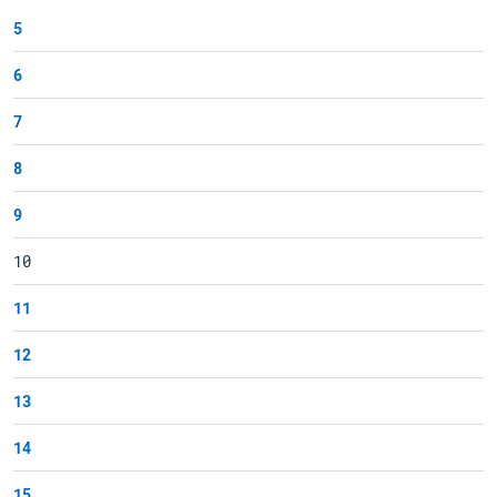
5
6
7
8
9
10
11
12
13
14
15