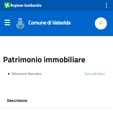
⋮
Comune di Valsolda
Patrimonio immobiliare
Riferimenti Normativi
Torna all'indice
Descrizione