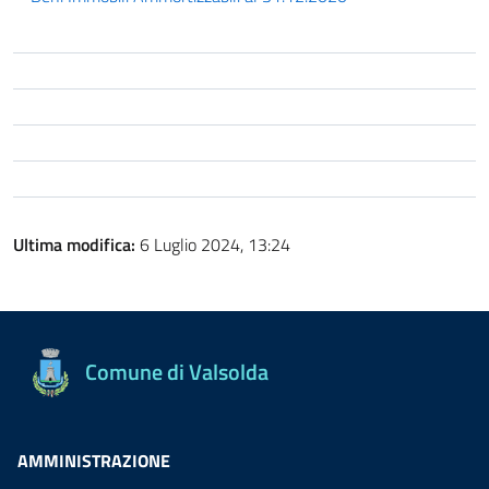
Ultima modifica:
6 Luglio 2024, 13:24
Comune di Valsolda
AMMINISTRAZIONE