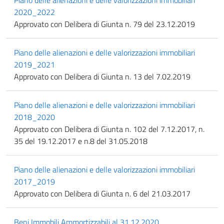
Piano delle alienazioni e delle valorizzazioni immobiliari
2020_2022
Approvato con Delibera di Giunta n. 79 del 23.12.2019
Piano delle alienazioni e delle valorizzazioni immobiliari
2019_2021
Approvato con Delibera di Giunta n. 13 del 7.02.2019
Piano delle alienazioni e delle valorizzazioni immobiliari
2018_2020
Approvato con Delibera di Giunta n. 102 del 7.12.2017, n.
35 del 19.12.2017 e n.8 del 31.05.2018
Piano delle alienazioni e delle valorizzazioni immobiliari
2017_2019
Approvato con Delibera di Giunta n. 6 del 21.03.2017
Beni Immobili Ammortizzabili al 31.12.2020