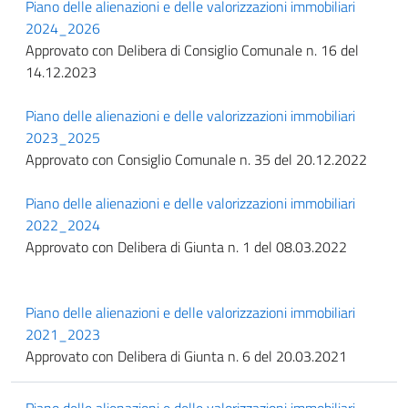
Piano delle alienazioni e delle valorizzazioni immobiliari
2024_2026
Approvato con Delibera di Consiglio Comunale n. 16 del
14.12.2023
Piano delle alienazioni e delle valorizzazioni immobiliari
2023_2025
Approvato con Consiglio Comunale n. 35 del 20.12.2022
Piano delle alienazioni e delle valorizzazioni immobiliari
2022_2024
Approvato con Delibera di Giunta n. 1 del 08.03.2022
Piano delle alienazioni e delle valorizzazioni immobiliari
2021_2023
Approvato con Delibera di Giunta n. 6 del 20.03.2021