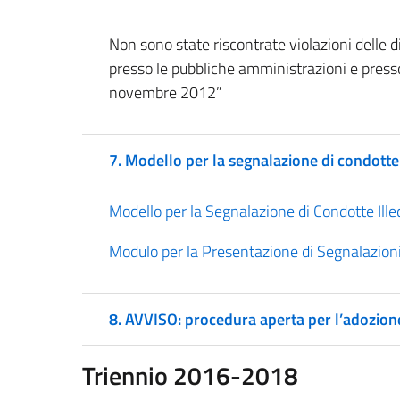
Non sono state riscontrate violazioni delle di
presso le pubbliche amministrazioni e presso 
novembre 2012”
7. Modello per la segnalazione di condotte 
Modello per la Segnalazione di Condotte Ille
Modulo per la Presentazione di Segnalazioni
8. AVVISO: procedura aperta per l’adozion
Triennio
2016-2018