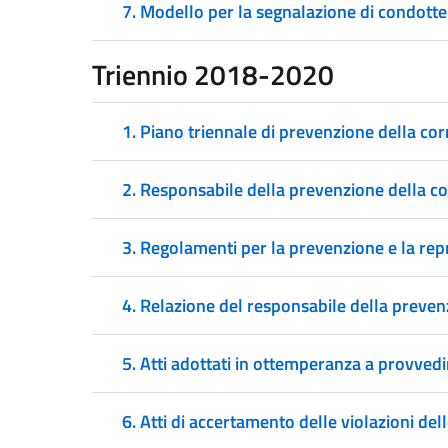
7. Modello per la segnalazione di condotte 
Triennio
2018-2020
1. Piano triennale di prevenzione della co
2. Responsabile della prevenzione della c
3. Regolamenti per la prevenzione e la repr
4. Relazione del responsabile della prevenzi
5. Atti adottati in ottemperanza a provvedi
6. Atti di accertamento delle violazioni dell