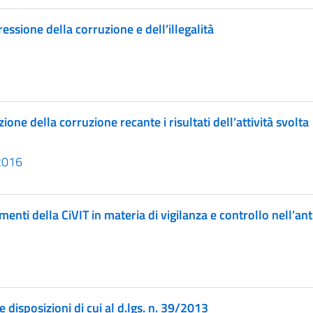
essione della corruzione e dell’illegalità
one della corruzione recante i risultati dell’attività svolta
2016
menti della CiVIT in materia di vigilanza e controllo nell’an
e disposizioni di cui al d.lgs. n. 39/2013