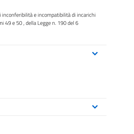
inconferibilità e incompatibilità di incarichi
mi 49 e 50 , della Legge n. 190 del 6