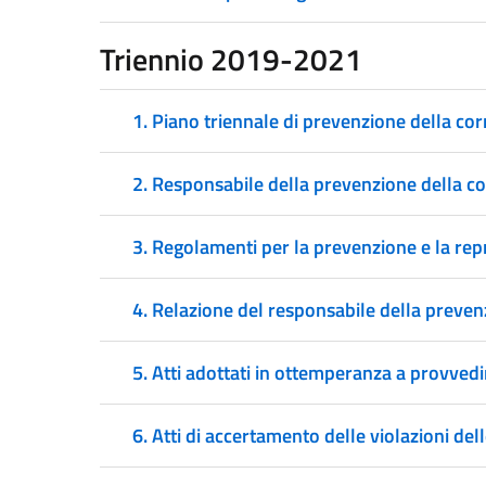
Triennio 2019-2021
1. Piano triennale di prevenzione della co
2. Responsabile della prevenzione della c
3. Regolamenti per la prevenzione e la repr
4. Relazione del responsabile della prevenzi
5. Atti adottati in ottemperanza a provvedi
6. Atti di accertamento delle violazioni dell