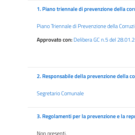
1. Piano triennale di prevenzione della co
Piano Triennale di Prevenzione della Corr
Approvato con:
Delibera GC n.5 del 28.01
2. Responsabile della prevenzione della c
Segretario Comunale
3. Regolamenti per la prevenzione e la repr
Non presenti.