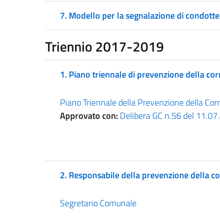
7. Modello per la segnalazione di condotte 
Triennio
2017-2019
1. Piano triennale di prevenzione della co
Piano Triennale della Prevenzione della C
Approvato con:
Delibera GC n.56 del 11.0
2. Responsabile della prevenzione della c
Segretario Comunale