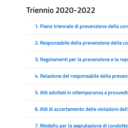
Triennio
2020-2022
1. Piano triennale di prevenzione della co
2. Responsabile della prevenzione della c
3. Regolamenti per la prevenzione e la repr
4. Relazione del responsabile della prevenzi
5. Atti adottati in ottemperanza a provvedi
6. Atti di accertamento delle violazioni dell
7. Modello per la segnalazione di condotte 