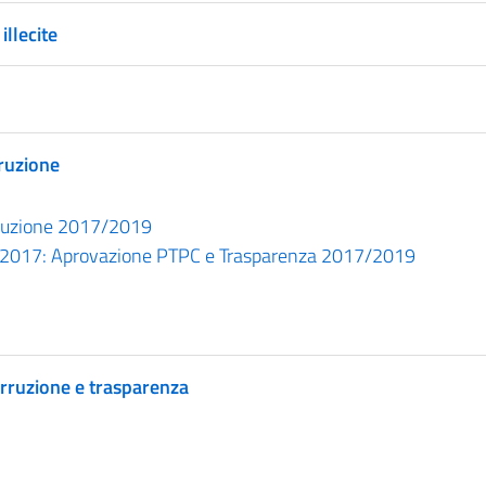
illecite
rruzione
orruzione 2017/2019
7.2017: Aprovazione PTPC e Trasparenza 2017/2019
orruzione e trasparenza