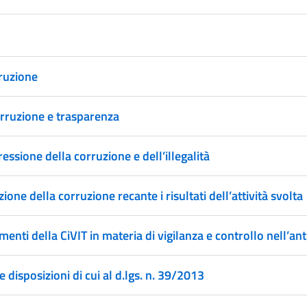
rruzione
orruzione e trasparenza
essione della corruzione e dell’illegalità
one della corruzione recante i risultati dell’attività svolta
menti della CiVIT in materia di vigilanza e controllo nell’an
e disposizioni di cui al d.lgs. n. 39/2013