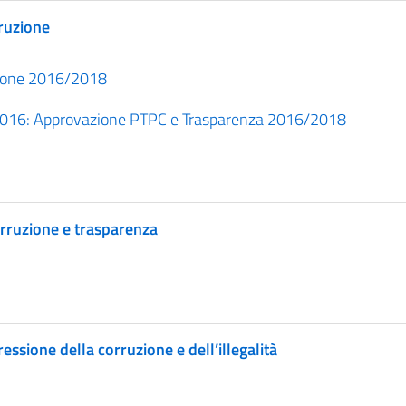
rruzione
uzione 2016/2018
.2016: Approvazione PTPC e Trasparenza 2016/2018
orruzione e trasparenza
essione della corruzione e dell’illegalità