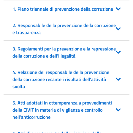
1. Piano triennale di prevenzione della corruzione
2. Responsabile della prevenzione della corruzione
e trasparenza
3. Regolamenti per la prevenzione e la repressione
della corruzione e dell’illegalità
4. Relazione del responsabile della prevenzione
della corruzione recante i risultati dell’attività
svolta
5. Atti adottati in ottemperanza a provvedimenti
della CiVIT in materia di vigilanza e controllo
nell’anticorruzione