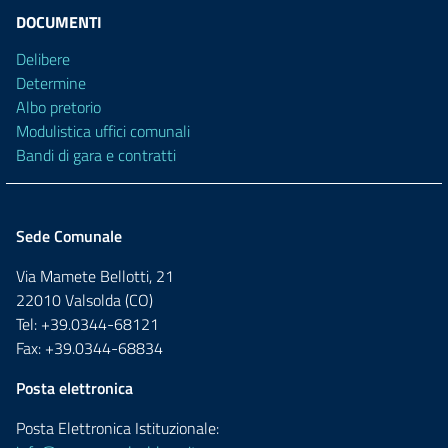
DOCUMENTI
Delibere
Determine
Albo pretorio
Modulistica uffici comunali
Bandi di gara e contratti
Sede Comunale
Via Mamete Bellotti, 21
22010 Valsolda (CO)
Tel: +39.0344-68121
Fax: +39.0344-68834
Posta elettronica
Posta Elettronica Istituzionale: