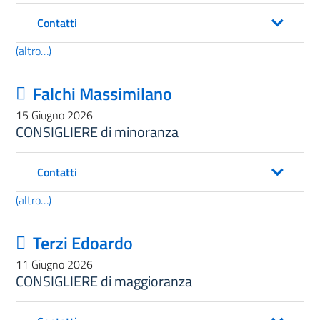
Contatti
(altro…)
Falchi Massimilano
15 Giugno 2026
CONSIGLIERE di minoranza
Contatti
(altro…)
Terzi Edoardo
11 Giugno 2026
CONSIGLIERE di maggioranza