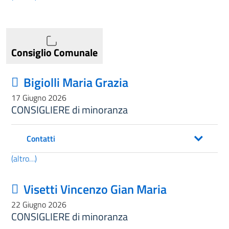
Consiglio Comunale
Bigiolli Maria Grazia
17 Giugno 2026
CONSIGLIERE di minoranza
Contatti
(altro…)
Visetti Vincenzo Gian Maria
22 Giugno 2026
CONSIGLIERE di minoranza