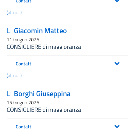
Contatti
(altro…)
Giacomin Matteo
11 Giugno 2026
CONSIGLIERE di maggioranza
Contatti
(altro…)
Borghi Giuseppina
15 Giugno 2026
CONSIGLIERE di maggioranza
Contatti