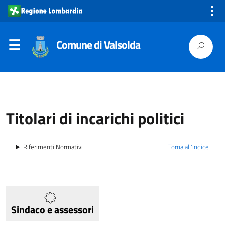
⋮
Comune di Valsolda
Titolari di incarichi politici
Riferimenti Normativi
Torna all'indice
Sindaco e assessori