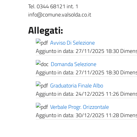
Tel. 0344 68121 int. 1
info@comune.valsolda.co.it
Allegati:
Avviso Di Selezione
Aggiunto in data:
27/11/2025 18:30
Dimensi
Domanda Selezione
Aggiunto in data:
27/11/2025 18:30
Dimensi
Graduatoria Finale Albo
Aggiunto in data:
24/12/2025 11:26
Dimensi
Verbale Progr. Orizzontale
Aggiunto in data:
30/12/2025 11:28
Dimensi