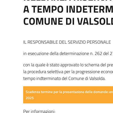
A TEMPO INDETERM
COMUNE DI VALSOL
IL RESPONSABILE DEL SERVIZIO PERSONALE
in esecuzione della determinazione n. 262 del 
con la quale è stato approvato lo schema del p
la procedura selettiva per la progressione econo
tempo indterminato del Comune di Valsolda.
Scadenza termine per la presentazione delle domande: entr
2025
Per informazioni: