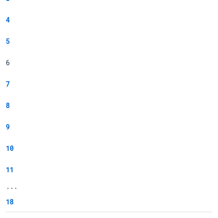
4
5
6
7
8
9
10
11
...
18