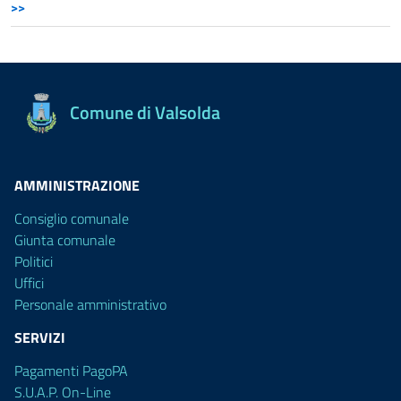
>>
Comune di Valsolda
AMMINISTRAZIONE
Consiglio comunale
Giunta comunale
Politici
Uffici
Personale amministrativo
SERVIZI
Pagamenti PagoPA
S.U.A.P. On-Line