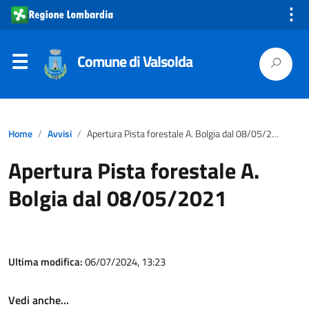
⋮
Comune di Valsolda
Home
Avvisi
Apertura Pista forestale A. Bolgia dal 08/05/2021
Apertura Pista forestale A.
Bolgia dal 08/05/2021
Ultima modifica:
06/07/2024, 13:23
Vedi anche…