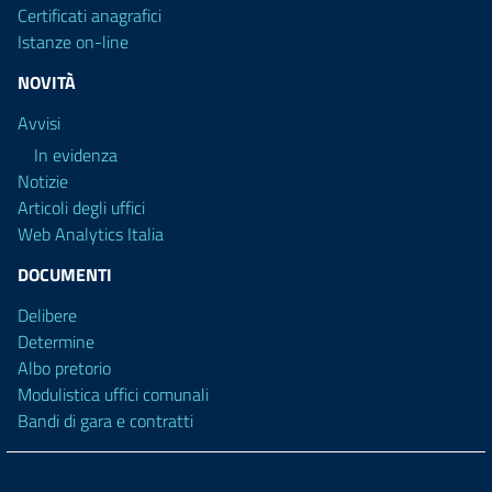
Certificati anagrafici
Istanze on-line
NOVITÀ
Avvisi
In evidenza
Notizie
Articoli degli uffici
Web Analytics Italia
DOCUMENTI
Delibere
Determine
Albo pretorio
Modulistica uffici comunali
Bandi di gara e contratti