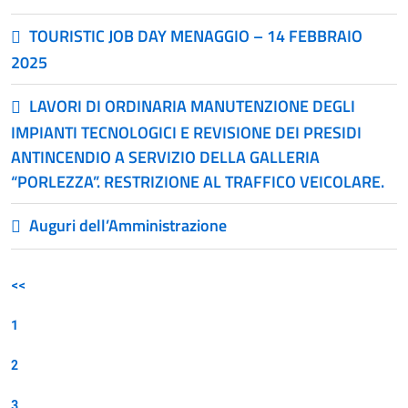
TOURISTIC JOB DAY MENAGGIO – 14 FEBBRAIO
2025
LAVORI DI ORDINARIA MANUTENZIONE DEGLI
IMPIANTI TECNOLOGICI E REVISIONE DEI PRESIDI
ANTINCENDIO A SERVIZIO DELLA GALLERIA
“PORLEZZA”. RESTRIZIONE AL TRAFFICO VEICOLARE.
Auguri dell’Amministrazione
<<
1
2
3