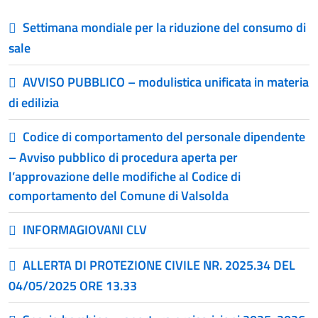
Settimana mondiale per la riduzione del consumo di
sale
AVVISO PUBBLICO – modulistica unificata in materia
di edilizia
Codice di comportamento del personale dipendente
– Avviso pubblico di procedura aperta per
l’approvazione delle modifiche al Codice di
comportamento del Comune di Valsolda
INFORMAGIOVANI CLV
ALLERTA DI PROTEZIONE CIVILE NR. 2025.34 DEL
04/05/2025 ORE 13.33