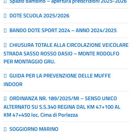
Spazio bambino – apertura preiscrizioni 2025-2026
DOTE SCUOLA 2025/2026
BANDO DOTE SPORT 2024 – ANNO 2024/2025
CHIUSURA TOTALE ALLA CIRCOLAZIONE VEICOLARE
STRADA SASSO ROSSO DASIO – MONTE RODOLFO
PER MONTAGGIO GRU.
GUIDA PER LA PREVENZIONE DELLE MUFFE
INDOOR
ORDINANZA NR. 189/2025/MI – SENSO UNICO
ALTERNATO SU S.S.340 REGINA DAL KM 47+100 AL
KM 47+450 loc. Cima di Porlezza
SOGGIORNO MARINO