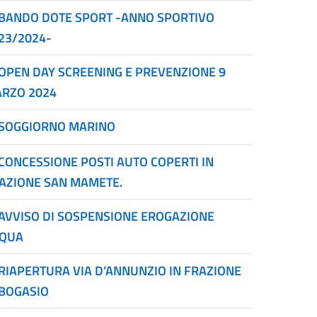
BANDO DOTE SPORT -ANNO SPORTIVO
23/2024-
OPEN DAY SCREENING E PREVENZIONE 9
RZO 2024
SOGGIORNO MARINO
CONCESSIONE POSTI AUTO COPERTI IN
AZIONE SAN MAMETE.
AVVISO DI SOSPENSIONE EROGAZIONE
QUA
RIAPERTURA VIA D’ANNUNZIO IN FRAZIONE
BOGASIO