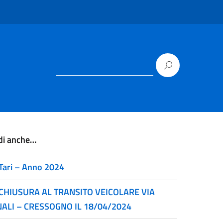
di anche…
Tari – Anno 2024
CHIUSURA AL TRANSITO VEICOLARE VIA
NALI – CRESSOGNO IL 18/04/2024