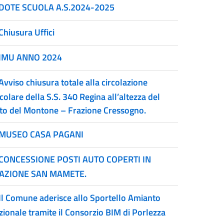
DOTE SCUOLA A.S.2024-2025
Chiusura Uffici
IMU ANNO 2024
Avviso chiusura totale alla circolazione
colare della S.S. 340 Regina all’altezza del
lto del Montone – Frazione Cressogno.
MUSEO CASA PAGANI
CONCESSIONE POSTI AUTO COPERTI IN
AZIONE SAN MAMETE.
Il Comune aderisce allo Sportello Amianto
zionale tramite il Consorzio BIM di Porlezza