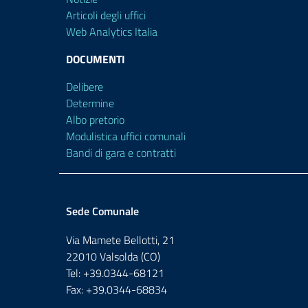
Articoli degli uffici
Web Analytics Italia
DOCUMENTI
Delibere
Determine
Albo pretorio
Modulistica uffici comunali
Bandi di gara e contratti
Sede Comunale
Via Mamete Bellotti, 21
22010 Valsolda (CO)
Tel: +39.0344-68121
Fax: +39.0344-68834