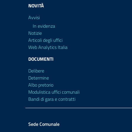
NOVITÀ
Avvisi
In evidenza
Notizie
Articoli degli uffici
Web Analytics Italia
DOCUMENTI
Delibere
Determine
Albo pretorio
Modulistica uffici comunali
Bandi di gara e contratti
Sede Comunale