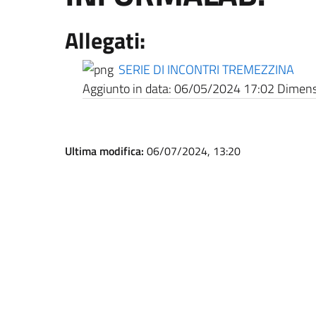
Allegati:
SERIE DI INCONTRI TREMEZZINA
Aggiunto in data:
06/05/2024 17:02
Dimensi
Ultima modifica:
06/07/2024, 13:20