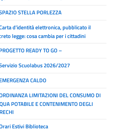
SPAZIO STELLA PORLEZZA
Carta d’identità elettronica, pubblicato il
reto legge: cosa cambia per i cittadini
PROGETTO READY TO GO –
Servizio Scuolabus 2026/2027
EMERGENZA CALDO
ORDINANZA LIMITAZIONI DEL CONSUMO DI
QUA POTABILE E CONTENIMENTO DEGLI
RECHI
Orari Estivi Biblioteca