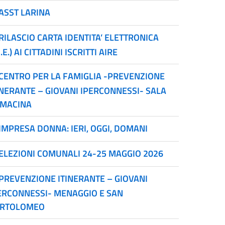
ASST LARINA
RILASCIO CARTA IDENTITA’ ELETTRONICA
I.E.) AI CITTADINI ISCRITTI AIRE
CENTRO PER LA FAMIGLIA -PREVENZIONE
INERANTE – GIOVANI IPERCONNESSI- SALA
MACINA
IMPRESA DONNA: IERI, OGGI, DOMANI
ELEZIONI COMUNALI 24-25 MAGGIO 2026
PREVENZIONE ITINERANTE – GIOVANI
ERCONNESSI- MENAGGIO E SAN
RTOLOMEO