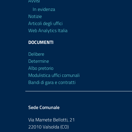
Avvisi
In evidenza
Notizie
Articoli degli uffici
Web Analytics Italia
DOCUMENTI
Delibere
Determine
Albo pretorio
Modulistica uffici comunali
Bandi di gara e contratti
Sede Comunale
Via Mamete Bellotti, 21
22010 Valsolda (CO)