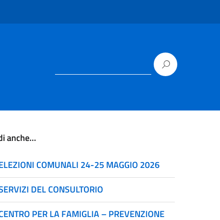
di anche…
ELEZIONI COMUNALI 24-25 MAGGIO 2026
SERVIZI DEL CONSULTORIO
CENTRO PER LA FAMIGLIA – PREVENZIONE