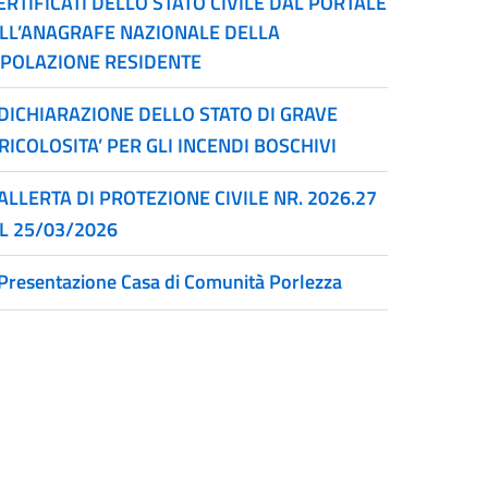
CERTIFICATI DELLO STATO CIVILE DAL PORTALE
LL’ANAGRAFE NAZIONALE DELLA
POLAZIONE RESIDENTE
DICHIARAZIONE DELLO STATO DI GRAVE
RICOLOSITA’ PER GLI INCENDI BOSCHIVI
ALLERTA DI PROTEZIONE CIVILE NR. 2026.27
L 25/03/2026
Presentazione Casa di Comunità Porlezza