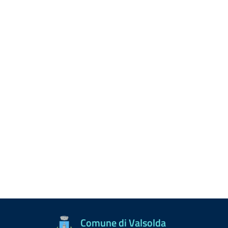
Comune di Valsolda