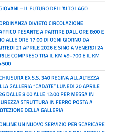
GIOVANI – IL FUTURO DELL’ALTO LAGO
ORDINANZA DIVIETO CIRCOLAZIONE
AFFICO PESANTE A PARTIRE DALL ORE 8:00 E
NO ALLE ORE 17:00 DI OGNI GIORNO DA
RTEDI 21 APRILE 2026 E SINO A VENERDI 24
RILE COMPRESO TRA IL KM 49+700 E IL KM
+500
CHIUSURA EX S.S. 340 REGINA ALL’ALTEZZA
LLA GALLERIA “CADATE” LUNEDI 20 APRILE
26 DALLE 8:00 ALLE 12:00 PER MESSA IN
CUREZZA STRUTTURA IN FERRO POSTA A
OTEZIONE DELLA GALLERIA
ONLINE UN NUOVO SERVIZIO PER SCARICARE