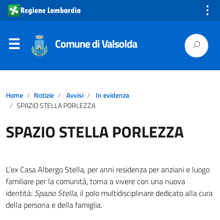
⋮
Comune di Valsolda
Home
Notizie
Avvisi
In evidenza
SPAZIO STELLA PORLEZZA
SPAZIO STELLA PORLEZZA
L’ex Casa Albergo Stella, per anni residenza per anziani e luogo
familiare per la comunità, torna a vivere con una nuova
identità:
Spazio Stella
, il polo multidisciplinare dedicato alla cura
della persona e della famiglia.