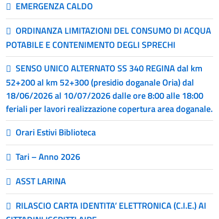
EMERGENZA CALDO
ORDINANZA LIMITAZIONI DEL CONSUMO DI ACQUA
POTABILE E CONTENIMENTO DEGLI SPRECHI
SENSO UNICO ALTERNATO SS 340 REGINA dal km
52+200 al km 52+300 (presidio doganale Oria) dal
18/06/2026 al 10/07/2026 dalle ore 8:00 alle 18:00
feriali per lavori realizzazione copertura area doganale.
Orari Estivi Biblioteca
Tari – Anno 2026
ASST LARINA
RILASCIO CARTA IDENTITA’ ELETTRONICA (C.I.E.) AI