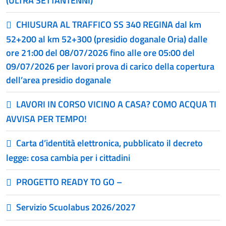
(ULTRA SETTANTENNI)
CHIUSURA AL TRAFFICO SS 340 REGINA dal km
52+200 al km 52+300 (presidio doganale Oria) dalle
ore 21:00 del 08/07/2026 fino alle ore 05:00 del
09/07/2026 per lavori prova di carico della copertura
dell’area presidio doganale
LAVORI IN CORSO VICINO A CASA? COMO ACQUA TI
AVVISA PER TEMPO!
Carta d’identità elettronica, pubblicato il decreto
legge: cosa cambia per i cittadini
PROGETTO READY TO GO –
Servizio Scuolabus 2026/2027