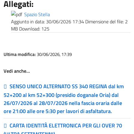
Allegati:
Spazio Stella
Aggiunto in data:
30/06/2026 17:34
Dimensione del file:
2
MB
Download:
125
Ultima modifica:
30/06/2026, 17:39
Vedi anche…
SENSO UNICO ALTERNATO SS 340 REGINA dal km
52+200 al km 52+300 (presidio doganale Oria) dal
26/07/2026 al 28/07/2026 nella fascia oraria dalle
ore 21:00 alle ore 5:30 per lavori di asfaltatura.
CARTA IDENTITÀ ELETTRONICA PER GLI OVER 70