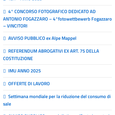
4° CONCORSO FOTOGRAFICO DEDICATO AD
ANTONIO FOGAZZARO – 4°fotowettbewerb Fogazzaro
– VINCITORI
AVVISO PUBBLICO ex Alpe Mappel
REFERENDUM ABROGATIVI EX ART. 75 DELLA
COSTITUZIONE
IMU ANNO 2025
OFFERTE DI LAVORO
Settimana mondiale per la riduzione del consumo di
sale