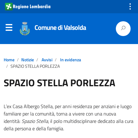
⋮
Comune di Valsolda
Home
Notizie
Avvisi
In evidenza
SPAZIO STELLA PORLEZZA
SPAZIO STELLA PORLEZZA
L’ex Casa Albergo Stella, per anni residenza per anziani e luogo
familiare per la comunità, torna a vivere con una nuova
identità:
Spazio Stella
, il polo multidisciplinare dedicato alla cura
della persona e della famiglia.