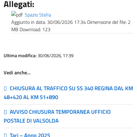
Allegati:
Spazio Stella
Aggiunto in data:
30/06/2026 17:34
Dimensione del file:
2
MB
Download:
123
Ultima modifica:
30/06/2026, 17:39
Vedi anche…
CHIUSURA AL TRAFFICO SU SS 340 REGINA DAL KM
48+420 AL KM 51+890
AVVISO CHIUSURA TEMPORANEA UFFICIO
POSTALE DI VALSOLDA
Tari – Anno 2025