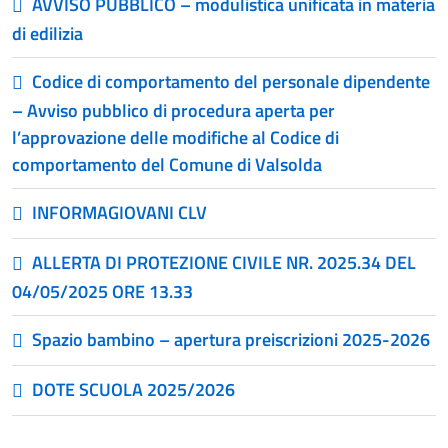
AVVISO PUBBLICO – modulistica unificata in materia
di edilizia
Codice di comportamento del personale dipendente
– Avviso pubblico di procedura aperta per
l’approvazione delle modifiche al Codice di
comportamento del Comune di Valsolda
INFORMAGIOVANI CLV
ALLERTA DI PROTEZIONE CIVILE NR. 2025.34 DEL
04/05/2025 ORE 13.33
Spazio bambino – apertura preiscrizioni 2025-2026
DOTE SCUOLA 2025/2026