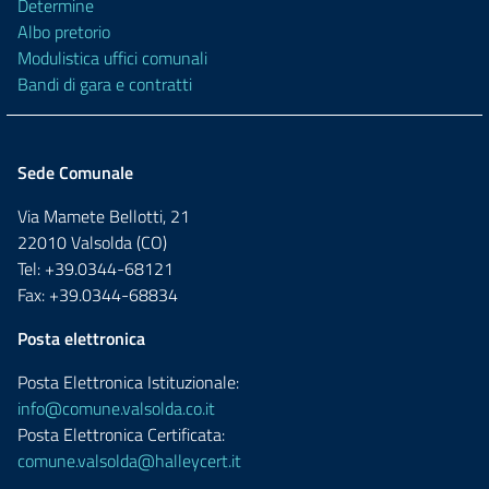
Determine
Albo pretorio
Modulistica uffici comunali
Bandi di gara e contratti
Sede Comunale
Via Mamete Bellotti, 21
22010 Valsolda (CO)
Tel: +39.0344-68121
Fax: +39.0344-68834
Posta elettronica
Posta Elettronica Istituzionale:
info@comune.valsolda.co.it
Posta Elettronica Certificata:
comune.valsolda@halleycert.it