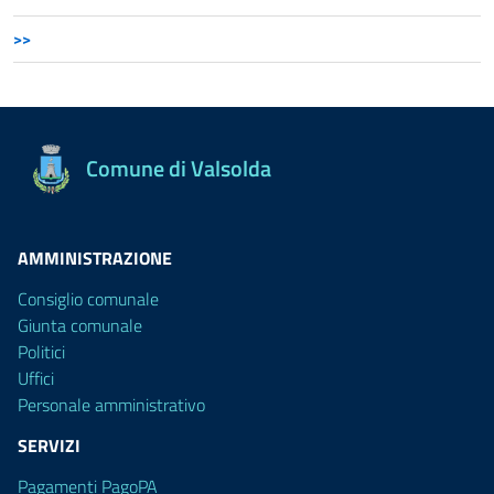
>>
Comune di Valsolda
AMMINISTRAZIONE
Consiglio comunale
Giunta comunale
Politici
Uffici
Personale amministrativo
SERVIZI
Pagamenti PagoPA