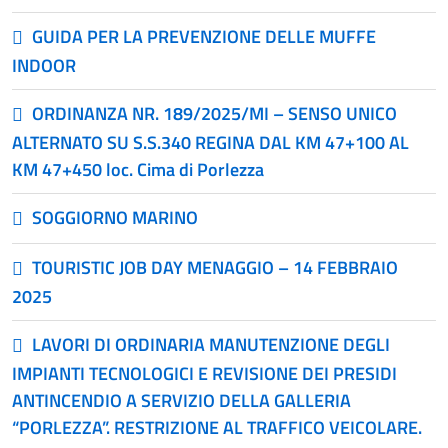
GUIDA PER LA PREVENZIONE DELLE MUFFE
INDOOR
ORDINANZA NR. 189/2025/MI – SENSO UNICO
ALTERNATO SU S.S.340 REGINA DAL KM 47+100 AL
KM 47+450 loc. Cima di Porlezza
SOGGIORNO MARINO
TOURISTIC JOB DAY MENAGGIO – 14 FEBBRAIO
2025
LAVORI DI ORDINARIA MANUTENZIONE DEGLI
IMPIANTI TECNOLOGICI E REVISIONE DEI PRESIDI
ANTINCENDIO A SERVIZIO DELLA GALLERIA
“PORLEZZA”. RESTRIZIONE AL TRAFFICO VEICOLARE.