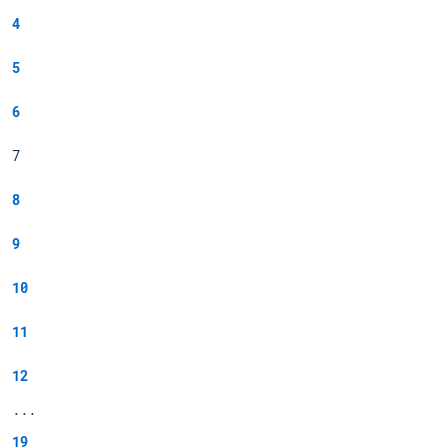
4
5
6
7
8
9
10
11
12
...
19