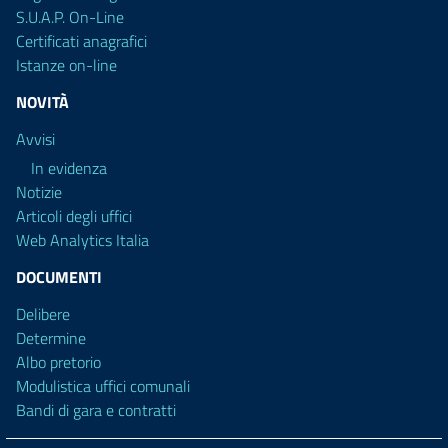
S.U.A.P. On-Line
Certificati anagrafici
Istanze on-line
NOVITÀ
Avvisi
In evidenza
Notizie
Articoli degli uffici
Web Analytics Italia
DOCUMENTI
Delibere
Determine
Albo pretorio
Modulistica uffici comunali
Bandi di gara e contratti