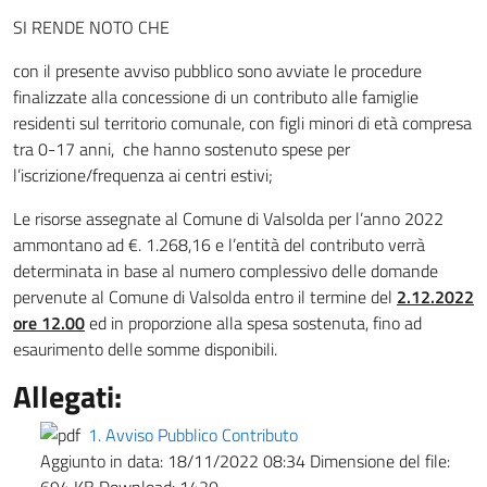
SI RENDE NOTO CHE
con il presente avviso pubblico sono avviate le procedure
finalizzate alla concessione di un contributo alle famiglie
residenti sul territorio comunale, con figli minori di età compresa
tra 0-17 anni, che hanno sostenuto spese per
l’iscrizione/frequenza ai centri estivi;
Le risorse assegnate al Comune di Valsolda per l’anno 2022
ammontano ad €. 1.268,16 e l’entità del contributo verrà
determinata in base al numero complessivo delle domande
pervenute al Comune di Valsolda entro il termine del
2.12.2022
ore 12.00
ed in proporzione alla spesa sostenuta, fino ad
esaurimento delle somme disponibili.
Allegati:
1. Avviso Pubblico Contributo
Aggiunto in data:
18/11/2022 08:34
Dimensione del file: