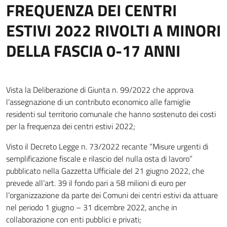
FREQUENZA DEI CENTRI
ESTIVI 2022 RIVOLTI A MINORI
DELLA FASCIA 0-17 ANNI
Vista la Deliberazione di Giunta n. 99/2022 che approva
l’assegnazione di un contributo economico alle famiglie
residenti sul territorio comunale che hanno sostenuto dei costi
per la frequenza dei centri estivi 2022;
Visto il Decreto Legge n. 73/2022 recante “Misure urgenti di
semplificazione fiscale e rilascio del nulla osta di lavoro”
pubblicato nella Gazzetta Ufficiale del 21 giugno 2022, che
prevede all’art. 39 il fondo pari a 58 milioni di euro per
l’organizzazione da parte dei Comuni dei centri estivi da attuare
nel periodo 1 giugno – 31 dicembre 2022, anche in
collaborazione con enti pubblici e privati;