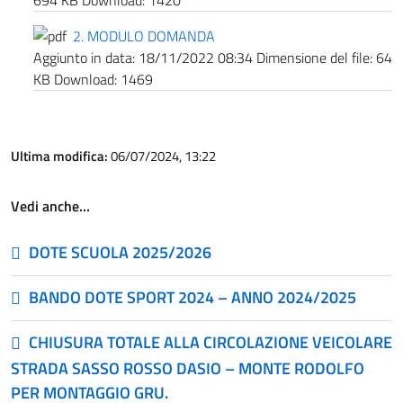
694 KB
Download:
1420
2. MODULO DOMANDA
Aggiunto in data:
18/11/2022 08:34
Dimensione del file:
64
KB
Download:
1469
Ultima modifica:
06/07/2024, 13:22
Vedi anche…
DOTE SCUOLA 2025/2026
BANDO DOTE SPORT 2024 – ANNO 2024/2025
CHIUSURA TOTALE ALLA CIRCOLAZIONE VEICOLARE
STRADA SASSO ROSSO DASIO – MONTE RODOLFO
PER MONTAGGIO GRU.