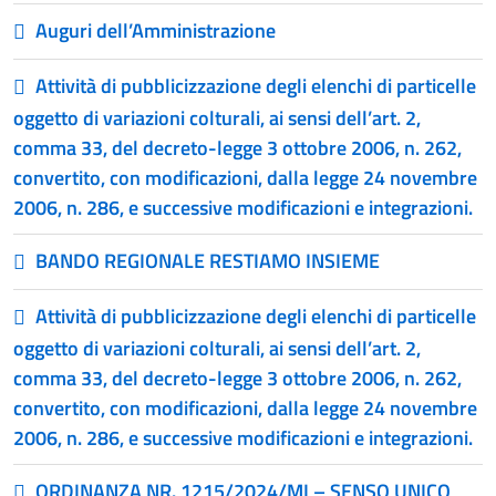
Auguri dell’Amministrazione
Attività di pubblicizzazione degli elenchi di particelle
oggetto di variazioni colturali, ai sensi dell’art. 2,
comma 33, del decreto-legge 3 ottobre 2006, n. 262,
convertito, con modificazioni, dalla legge 24 novembre
2006, n. 286, e successive modificazioni e integrazioni.
BANDO REGIONALE RESTIAMO INSIEME
Attività di pubblicizzazione degli elenchi di particelle
oggetto di variazioni colturali, ai sensi dell’art. 2,
comma 33, del decreto-legge 3 ottobre 2006, n. 262,
convertito, con modificazioni, dalla legge 24 novembre
2006, n. 286, e successive modificazioni e integrazioni.
ORDINANZA NR. 1215/2024/MI – SENSO UNICO