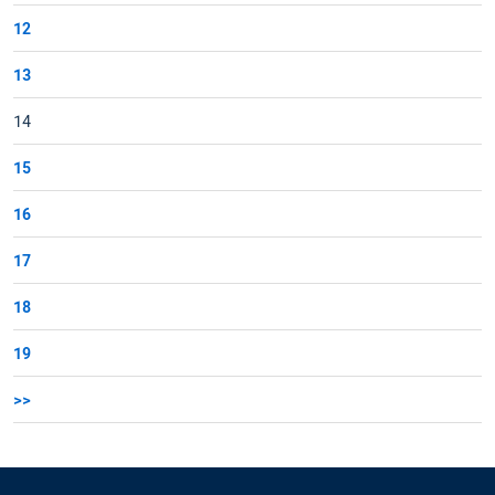
12
13
14
15
16
17
18
19
>>