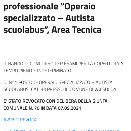
professionale “Operaio
specializzato – Autista
scuolabus”, Area Tecnica
IL BANDO DI CONCORSO PER ESAMI PER LA COPERTURA A
TEMPO PIENO E INDETERMINATO
DI N°1 POSTO DI OPERAIO SPECIALIZZATO – AUTISTA
SCUOLABUS CAT. B3 PRESSO IL COMUNE DI VALSOLDA
E’ STATO REVOCATO
CON DELIBERA DELLA GIUNTA
COMUNALE
N. 70 IN DATA 07.09.2021
AVVISO REVOCA