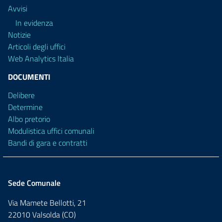
Avvisi
In evidenza
Notizie
Articoli degli uffici
Web Analytics Italia
DOCUMENTI
Delibere
Determine
Albo pretorio
Modulistica uffici comunali
Bandi di gara e contratti
Sede Comunale
Via Mamete Bellotti, 21
22010 Valsolda (CO)