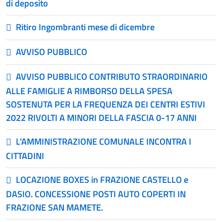
di deposito
Ritiro Ingombranti mese di dicembre
AVVISO PUBBLICO
AVVISO PUBBLICO CONTRIBUTO STRAORDINARIO
ALLE FAMIGLIE A RIMBORSO DELLA SPESA
SOSTENUTA PER LA FREQUENZA DEI CENTRI ESTIVI
2022 RIVOLTI A MINORI DELLA FASCIA 0-17 ANNI
L’AMMINISTRAZIONE COMUNALE INCONTRA I
CITTADINI
LOCAZIONE BOXES in FRAZIONE CASTELLO e
DASIO. CONCESSIONE POSTI AUTO COPERTI IN
FRAZIONE SAN MAMETE.