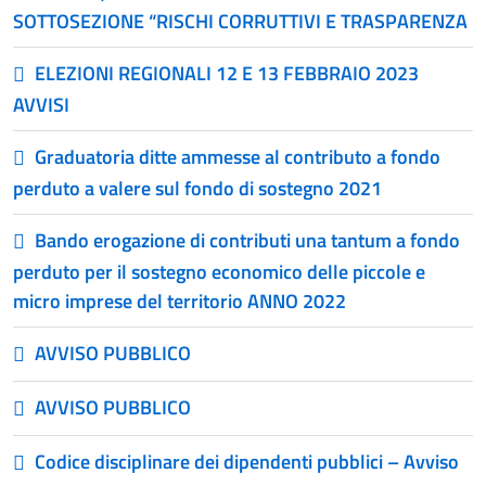
SOTTOSEZIONE “RISCHI CORRUTTIVI E TRASPARENZA
ELEZIONI REGIONALI 12 E 13 FEBBRAIO 2023
AVVISI
Graduatoria ditte ammesse al contributo a fondo
perduto a valere sul fondo di sostegno 2021
Bando erogazione di contributi una tantum a fondo
perduto per il sostegno economico delle piccole e
micro imprese del territorio ANNO 2022
AVVISO PUBBLICO
AVVISO PUBBLICO
Codice disciplinare dei dipendenti pubblici – Avviso