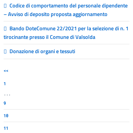
Codice di comportamento del personale dipendente
– Avviso di deposito proposta aggiornamento
Bando DoteComune 22/2021 per la selezione di n. 1
tirocinante presso il Comune di Valsolda
Donazione di organi e tessuti
<<
1
...
9
10
11