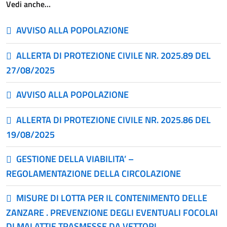
Vedi anche…
AVVISO ALLA POPOLAZIONE
ALLERTA DI PROTEZIONE CIVILE NR. 2025.89 DEL
27/08/2025
AVVISO ALLA POPOLAZIONE
ALLERTA DI PROTEZIONE CIVILE NR. 2025.86 DEL
19/08/2025
GESTIONE DELLA VIABILITA’ –
REGOLAMENTAZIONE DELLA CIRCOLAZIONE
MISURE DI LOTTA PER IL CONTENIMENTO DELLE
ZANZARE . PREVENZIONE DEGLI EVENTUALI FOCOLAI
DI MALATTIE TRASMESSE DA VETTORI