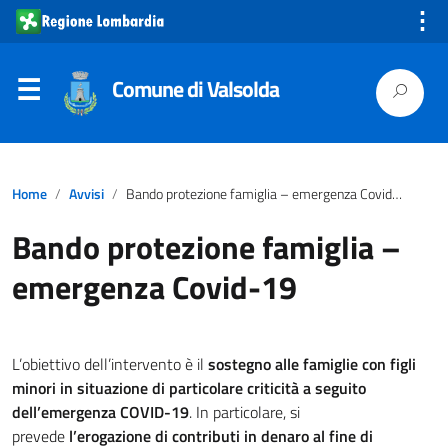
⋮
Comune di Valsolda
Home
Avvisi
Bando protezione famiglia – emergenza Covid-19
Bando protezione famiglia –
emergenza Covid-19
L’obiettivo dell’intervento è il
sostegno alle famiglie con figli
minori in situazione di particolare criticità a seguito
dell’emergenza COVID-19
. In particolare, si
prevede
l’erogazione di contributi in denaro al fine di