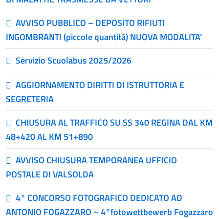
AVVISO PUBBLICO – DEPOSITO RIFIUTI
INGOMBRANTI (piccole quantità) NUOVA MODALITA’
Servizio Scuolabus 2025/2026
AGGIORNAMENTO DIRITTI DI ISTRUTTORIA E
SEGRETERIA
CHIUSURA AL TRAFFICO SU SS 340 REGINA DAL KM
48+420 AL KM 51+890
AVVISO CHIUSURA TEMPORANEA UFFICIO
POSTALE DI VALSOLDA
4° CONCORSO FOTOGRAFICO DEDICATO AD
ANTONIO FOGAZZARO – 4°fotowettbewerb Fogazzaro