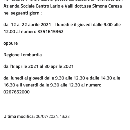
Azienda Sociale Centro Lario e Valli dott.ssa Simona Ceresa
nei seguenti giorni:
dal 12 al 22 aprile 2021
il lunedì e il giovedì dalle 9.00 alle
12.00 al numero 3351615362
oppure
Regione Lombardia
dall’8 aprile 2021 al 30 aprile 2021
dal lunedì al giovedì dalle 9.30 alle 12.30 e dalle 14.30 alle
16.30 e il venerdì dalle 9.30 alle 12.30 al numero
0267652000
Ultima modifica:
06/07/2024, 13:23