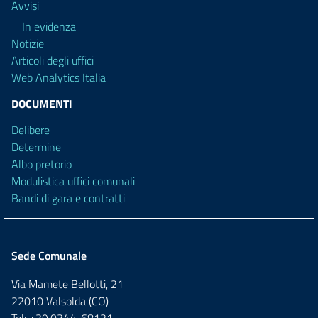
Avvisi
In evidenza
Notizie
Articoli degli uffici
Web Analytics Italia
DOCUMENTI
Delibere
Determine
Albo pretorio
Modulistica uffici comunali
Bandi di gara e contratti
Sede Comunale
Via Mamete Bellotti, 21
22010 Valsolda (CO)