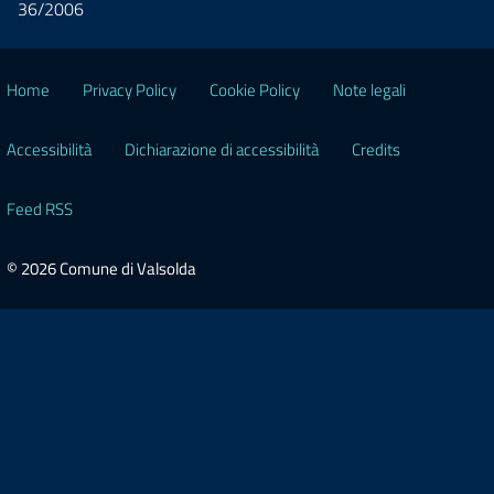
36/2006
Home
Privacy Policy
Cookie Policy
Note legali
Accessibilità
Dichiarazione di accessibilità
Credits
Feed RSS
© 2026 Comune di Valsolda