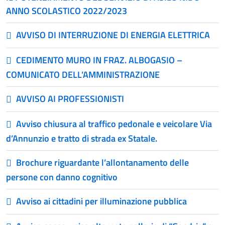
ANNO SCOLASTICO 2022/2023
AVVISO DI INTERRUZIONE DI ENERGIA ELETTRICA
CEDIMENTO MURO IN FRAZ. ALBOGASIO –
COMUNICATO DELL’AMMINISTRAZIONE
AVVISO AI PROFESSIONISTI
Avviso chiusura al traffico pedonale e veicolare Via
d’Annunzio e tratto di strada ex Statale.
Brochure riguardante l’allontanamento delle
persone con danno cognitivo
Avviso ai cittadini per illuminazione pubblica