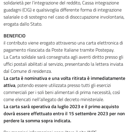
solidarietà per l’integrazione del reddito, Cassa integrazione
guadagni (CIG) e qualsivoglia differente forma di integrazione
salariale o di sostegno nel caso di disoccupazione involontaria,
erogata dallo Stato.
BENEFICIO
il contributo viene erogato attraverso una carta elettronica di
pagamento rilasciata da Poste Italiane tramite Postepay.
La Carta solidale sarà consegnata agli aventi diritto presso gli
uffici postali abilitati al servizio, presentando la lettera inviata
dal Comune di residenza.
La carta è nominativa e una volta ritirata è immediatamente
attiva
, potendo essere utilizzata presso tutti gli esercizi
commerciali per i soli beni alimentari di prima necessità, così
come elencati nell’allegato del decreto ministeriale.
La carta sarà operativa da luglio 2023 e il primo acquisto
dovrà essere effettuato entro il 15 settembre 2023 per non
perdere la somma sopra indicata.