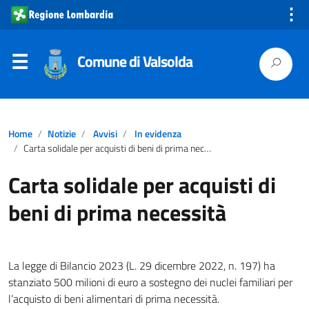
⋮
Comune di Valsolda
Home
Notizie
Avvisi
In evidenza
Carta solidale per acquisti di beni di prima necessità
Carta solidale per acquisti di
beni di prima necessità
La legge di Bilancio 2023 (L. 29 dicembre 2022, n. 197) ha
stanziato 500 milioni di euro a sostegno dei nuclei familiari per
l’acquisto di beni alimentari di prima necessità.