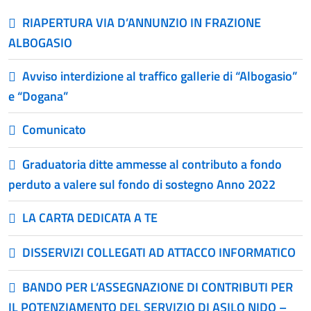
RIAPERTURA VIA D’ANNUNZIO IN FRAZIONE
ALBOGASIO
Avviso interdizione al traffico gallerie di “Albogasio”
e “Dogana”
Comunicato
Graduatoria ditte ammesse al contributo a fondo
perduto a valere sul fondo di sostegno Anno 2022
LA CARTA DEDICATA A TE
DISSERVIZI COLLEGATI AD ATTACCO INFORMATICO
BANDO PER L’ASSEGNAZIONE DI CONTRIBUTI PER
IL POTENZIAMENTO DEL SERVIZIO DI ASILO NIDO –