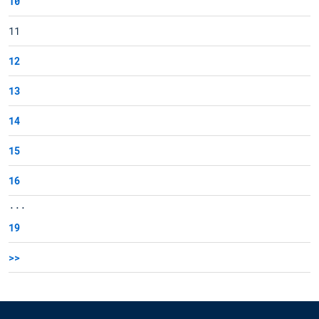
10
11
12
13
14
15
16
...
19
>>