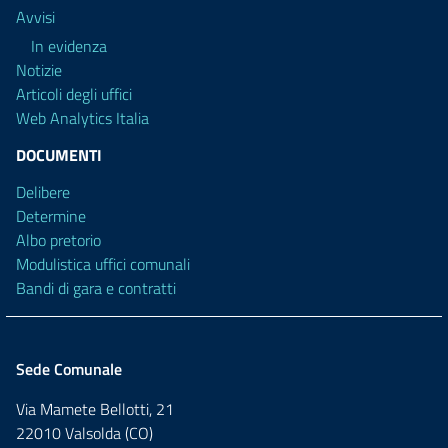
Avvisi
In evidenza
Notizie
Articoli degli uffici
Web Analytics Italia
DOCUMENTI
Delibere
Determine
Albo pretorio
Modulistica uffici comunali
Bandi di gara e contratti
Sede Comunale
Via Mamete Bellotti, 21
22010 Valsolda (CO)