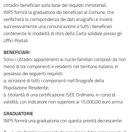
cittadini beneficiari sulla base dei requisiti ministeriali.
INPS fornirà la graduatoria dei beneficiari al Comune, che
verificherà la corrispondenza dei dati anagrafici e invierà
successivamente una comunicazione a tutti i beneficiari
contenente le modalità di ritiro della Carta solidale presso gli
Uffici Postali.
BENEFICIARI
Sono i cittadini appartenenti ai nuclei familiari composti da non
meno di tre componenti e residenti nel territorio italiano, in
possesso dei seguenti requisiti:
a. iscrizione di tutti i componenti nell’Anagrafe della
Popolazione Residente;
b. titolarità di una certificazione ISEE Ordinario, in corso di
validità, con indicatore non superiore ai 15.000,00 euro annui.
GRADUATORIE
INPS fornirà una graduatoria con questa priorità decrescente: